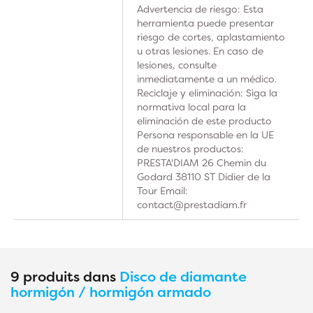
Advertencia de riesgo: Esta
herramienta puede presentar
riesgo de cortes, aplastamiento
u otras lesiones. En caso de
lesiones, consulte
inmediatamente a un médico.
Reciclaje y eliminación: Siga la
normativa local para la
eliminación de este producto
Persona responsable en la UE
de nuestros productos:
PRESTA'DIAM 26 Chemin du
Godard 38110 ST Didier de la
Tour Email:
contact@prestadiam.fr
9 produits dans
Disco de diamante
hormigón / hormigón armado