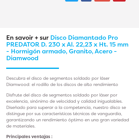
En savoir + sur
Disco Diamantado Pro
PREDATOR D. 230 x Al. 22,23 x Ht. 15 mm
- Hormigón armado, Granito, Acero -
Diamwood
Descubra el disco de segmentos soldado por láser
Diamwood: el rodillo de los discos de alto rendimiento
Disfrute del disco de segmentos soldado por láser por
excelencia, sinónimo de velocidad y calidad inigualables.
Diseñado para superar a la competencia, nuestro disco se
distingue por sus características técnicas de vanguardia,
garantizando un rendimiento óptimo en una gran variedad
de materiales.
Principales ventajas :