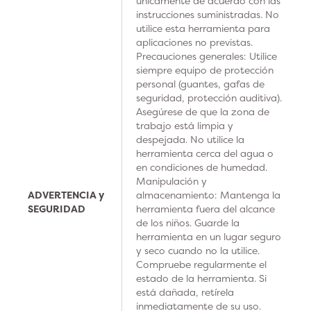
únicamente de acuerdo con las
instrucciones suministradas. No
utilice esta herramienta para
aplicaciones no previstas.
Precauciones generales: Utilice
siempre equipo de protección
personal (guantes, gafas de
seguridad, protección auditiva).
Asegúrese de que la zona de
trabajo está limpia y
despejada. No utilice la
herramienta cerca del agua o
en condiciones de humedad.
Manipulación y
ADVERTENCIA y
almacenamiento: Mantenga la
SEGURIDAD
herramienta fuera del alcance
de los niños. Guarde la
herramienta en un lugar seguro
y seco cuando no la utilice.
Compruebe regularmente el
estado de la herramienta. Si
está dañada, retírela
inmediatamente de su uso.