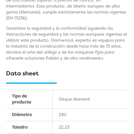
intermediarios. Este producto, de diseño europeo de alta
gama (Alemania), cumple estrictamente las normas vigentes
(EN 13236).
Garantice la seguridad y la conformidad siguiendo las
instrucciones de seguridad y las normas europeas vigentes al
utilizar este producto. Diamwood, experto en equipos para
la industria de la construcción desde hace más de 15 años,
domina el arte del utillaje y de las máquinas fijas para
ofrecerle soluciones fiables y de alto rendimiento.
Data sheet
Tipo de
Disque diamant
producto
Diámetro
230
Taladro
22,23