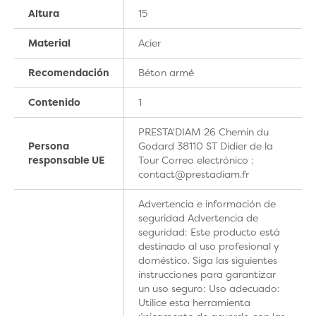
Altura
15
Material
Acier
Recomendación
Béton armé
Contenido
1
PRESTA'DIAM 26 Chemin du
Persona
Godard 38110 ST Didier de la
responsable UE
Tour Correo electrónico :
contact@prestadiam.fr
Advertencia e información de
seguridad Advertencia de
seguridad: Este producto está
destinado al uso profesional y
doméstico. Siga las siguientes
instrucciones para garantizar
un uso seguro: Uso adecuado:
Utilice esta herramienta