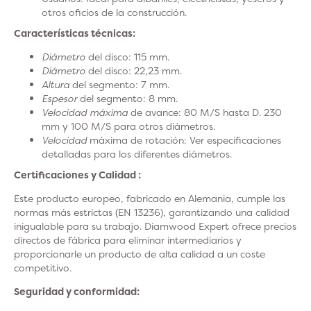
otros oficios de la construcción.
Características técnicas:
Diámetro
del disco: 115 mm.
Diámetro
del disco: 22,23 mm.
Altura
del segmento: 7 mm.
Espesor
del segmento: 8 mm.
Velocidad máxima
de avance: 80 M/S hasta D. 230
mm y 100 M/S para otros diámetros.
Velocidad
máxima de rotación: Ver especificaciones
detalladas para los diferentes diámetros.
Certificaciones y Calidad :
Este producto europeo, fabricado en Alemania, cumple las
normas más estrictas (EN 13236), garantizando una calidad
inigualable para su trabajo. Diamwood Expert ofrece precios
directos de fábrica para eliminar intermediarios y
proporcionarle un producto de alta calidad a un coste
competitivo.
Seguridad y conformidad: