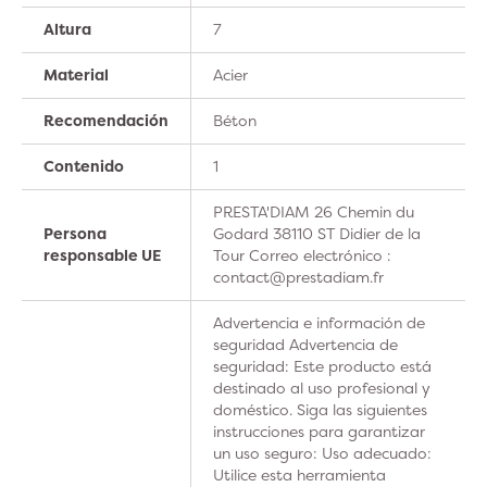
Altura
7
Material
Acier
Recomendación
Béton
Contenido
1
PRESTA'DIAM 26 Chemin du
Persona
Godard 38110 ST Didier de la
responsable UE
Tour Correo electrónico :
contact@prestadiam.fr
Advertencia e información de
seguridad Advertencia de
seguridad: Este producto está
destinado al uso profesional y
doméstico. Siga las siguientes
instrucciones para garantizar
un uso seguro: Uso adecuado:
Utilice esta herramienta