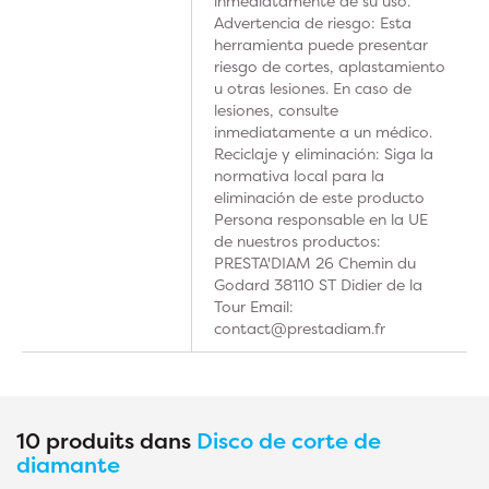
inmediatamente de su uso.
Advertencia de riesgo: Esta
herramienta puede presentar
riesgo de cortes, aplastamiento
u otras lesiones. En caso de
lesiones, consulte
inmediatamente a un médico.
Reciclaje y eliminación: Siga la
normativa local para la
eliminación de este producto
Persona responsable en la UE
de nuestros productos:
PRESTA'DIAM 26 Chemin du
Godard 38110 ST Didier de la
Tour Email:
contact@prestadiam.fr
10 produits dans
Disco de corte de
diamante