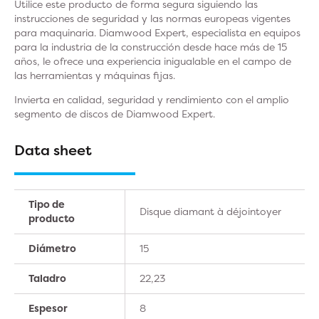
Utilice este producto de forma segura siguiendo las
instrucciones de seguridad y las normas europeas vigentes
para maquinaria. Diamwood Expert, especialista en equipos
para la industria de la construcción desde hace más de 15
años, le ofrece una experiencia inigualable en el campo de
las herramientas y máquinas fijas.
Invierta en calidad, seguridad y rendimiento con el amplio
segmento de discos de Diamwood Expert.
Data sheet
Tipo de
Disque diamant à déjointoyer
producto
Diámetro
15
Taladro
22,23
Espesor
8