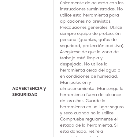
únicamente de acuerdo con las
instrucciones suministradas. No
utilice esta herramienta para
aplicaciones no previstas.
Precauciones generales: Utilice
siempre equipo de protección
personal (guantes, gafas de
seguridad, protección auditiva).
Asegúrese de que la zona de
trabajo está limpia y
despejada. No utilice la
herramienta cerca del agua o
en condiciones de humedad.
Manipulación y
ADVERTENCIA y
almacenamiento: Mantenga la
SEGURIDAD
herramienta fuera del alcance
de los niños. Guarde la
herramienta en un lugar seguro
y seco cuando no la utilice.
Compruebe regularmente el
estado de la herramienta. Si
está dañada, retírela