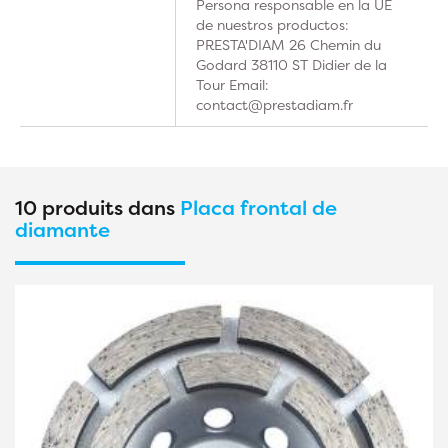
Persona responsable en la UE
de nuestros productos:
PRESTA'DIAM 26 Chemin du
Godard 38110 ST Didier de la
Tour Email:
contact@prestadiam.fr
10 produits dans
Placa frontal de
diamante