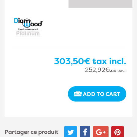
303,50€
tax incl.
252,92€
tax excl.
ADD TO CART
Partager ce produit