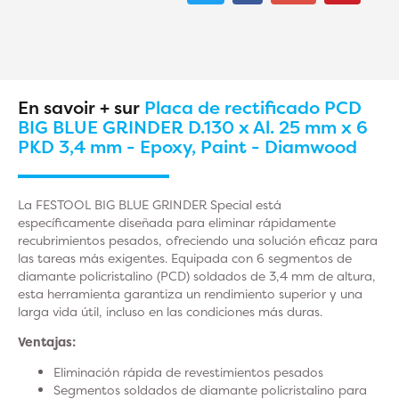
En savoir + sur
Placa de rectificado PCD
BIG BLUE GRINDER D.130 x Al. 25 mm x 6
PKD 3,4 mm - Epoxy, Paint - Diamwood
La FESTOOL BIG BLUE GRINDER Special está
específicamente diseñada para eliminar rápidamente
recubrimientos pesados, ofreciendo una solución eficaz para
las tareas más exigentes. Equipada con 6 segmentos de
diamante policristalino (PCD) soldados de 3,4 mm de altura,
esta herramienta garantiza un rendimiento superior y una
larga vida útil, incluso en las condiciones más duras.
Ventajas:
Eliminación rápida de revestimientos pesados
Segmentos soldados de diamante policristalino para