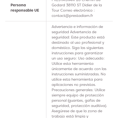
Persona
Godard 38110 ST Didier de la
responsable UE
Tour Correo electrónico :
contact@prestadiam.fr
Advertencia e información de
seguridad Advertencia de
seguridad: Este producto está
destinado al uso profesional y
doméstico. Siga las siguientes
instrucciones para garantizar
un uso seguro: Uso adecuado:
Utilice esta herramienta
únicamente de acuerdo con las
instrucciones suministradas. No
utilice esta herramienta para
aplicaciones no previstas.
Precauciones generales: Utilice
siempre equipo de protección
personal (guantes, gafas de
seguridad, protección auditiva).
Asegúrese de que la zona de
trabajo está limpia y