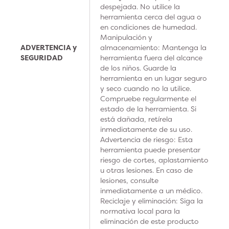
despejada. No utilice la
herramienta cerca del agua o
en condiciones de humedad.
Manipulación y
ADVERTENCIA y
almacenamiento: Mantenga la
SEGURIDAD
herramienta fuera del alcance
de los niños. Guarde la
herramienta en un lugar seguro
y seco cuando no la utilice.
Compruebe regularmente el
estado de la herramienta. Si
está dañada, retírela
inmediatamente de su uso.
Advertencia de riesgo: Esta
herramienta puede presentar
riesgo de cortes, aplastamiento
u otras lesiones. En caso de
lesiones, consulte
inmediatamente a un médico.
Reciclaje y eliminación: Siga la
normativa local para la
eliminación de este producto