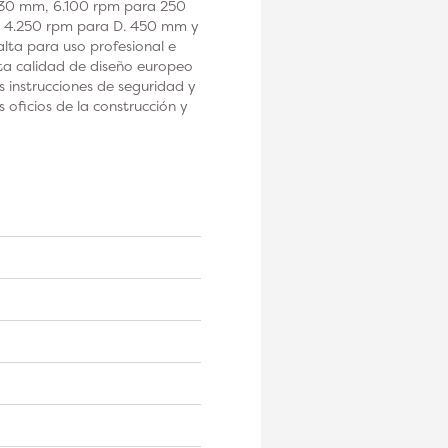
230 mm, 6.100 rpm para 250
 4.250 rpm para D. 450 mm y
a para uso profesional e
alta calidad de diseño europeo
s instrucciones de seguridad y
oficios de la construcción y