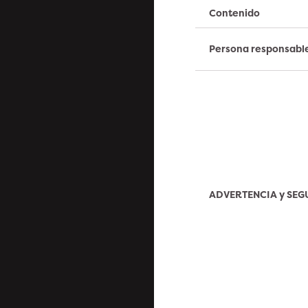
Contenido
Persona responsabl
ADVERTENCIA y SE