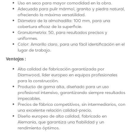
Uso en seco para mayor comodidad en la obra.
Adecuada para pulir mármol, granito y piedra natural,
ofreciendo la máxima versatilidad.
Diámetro de la almohadilla: 100 mm, para una
cobertura eficaz de la superficie.
Granulometría: 50, para resultados precisos y
uniformes.
Color: Amarillo claro, para una fácil identificación en el
lugar de trabajo.
Ventajas :
Alta calidad de fabricación garantizada por
Diamwood, líder europeo en equipos profesionales
para la construcción.
Producto de gama alta, diseñado para un uso
profesional intensivo, garantizando siempre resultados
impecables.
Precios de fábrica competitivos, sin intermediarios, con
una excelente relación calidad-precio.
Diseño europeo de alta calidad, fabricado en
Alemania, que garantiza una fiabilidad y un
rendimiento óptimos.