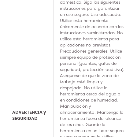
doméstico. Siga las siguientes
instrucciones para garantizar
un uso seguro: Uso adecuado:
Utilice esta herramienta
únicamente de acuerdo con las
instrucciones suministradas. No
utilice esta herramienta para
aplicaciones no previstas.
Precauciones generales: Utilice
siempre equipo de protección
personal (guantes, gafas de
seguridad, protección auditiva).
Asegúrese de que la zona de
trabajo está limpia y
despejada. No utilice la
herramienta cerca del agua o
en condiciones de humedad.
Manipulación y
ADVERTENCIA y
almacenamiento: Mantenga la
SEGURIDAD
herramienta fuera del alcance
de los niños. Guarde la
herramienta en un lugar seguro
y seco cuando no la utilice.