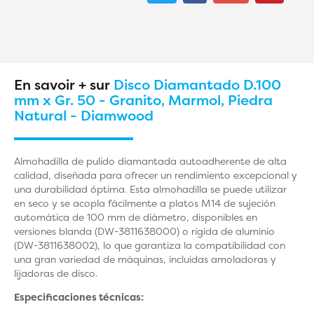
En savoir + sur
Disco Diamantado D.100
mm x Gr. 50 - Granito, Marmol, Piedra
Natural - Diamwood
Almohadilla de pulido diamantada autoadherente de alta
calidad, diseñada para ofrecer un rendimiento excepcional y
una durabilidad óptima. Esta almohadilla se puede utilizar
en seco y se acopla fácilmente a platos M14 de sujeción
automática de 100 mm de diámetro, disponibles en
versiones blanda (DW-3811638000) o rígida de aluminio
(DW-3811638002), lo que garantiza la compatibilidad con
una gran variedad de máquinas, incluidas amoladoras y
lijadoras de disco.
Especificaciones técnicas: