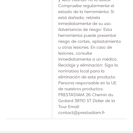
Compruebe regularmente el
estado de la herramienta. Si
está dañada, retírela
inmediatamente de su uso.
Advertencia de riesgo: Esta
herramienta puede presentar
riesgo de cortes, aplastamiento
u otras lesiones. En caso de
lesiones, consulte
inmediatamente a un médico.
Reciclaje y eliminación: Siga la
normativa local para la
eliminación de este producto
Persona responsable en la UE
de nuestros productos:
PRESTA'DIAM 26 Chemin du
Godard 38110 ST Didier de la
Tour Email:
contact@prestadiam.fr