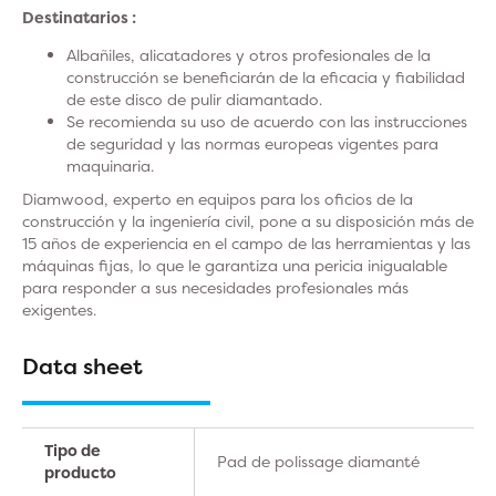
Destinatarios :
Albañiles, alicatadores y otros profesionales de la
construcción se beneficiarán de la eficacia y fiabilidad
de este disco de pulir diamantado.
Se recomienda su uso de acuerdo con las instrucciones
de seguridad y las normas europeas vigentes para
maquinaria.
Diamwood, experto en equipos para los oficios de la
construcción y la ingeniería civil, pone a su disposición más de
15 años de experiencia en el campo de las herramientas y las
máquinas fijas, lo que le garantiza una pericia inigualable
para responder a sus necesidades profesionales más
exigentes.
Data sheet
Tipo de
Pad de polissage diamanté
producto