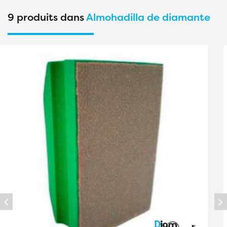
9 produits dans
Almohadilla de diamante