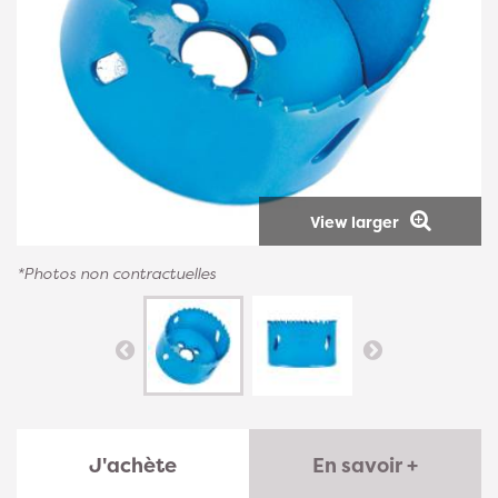
View larger
*Photos non contractuelles
J'achète
En savoir +