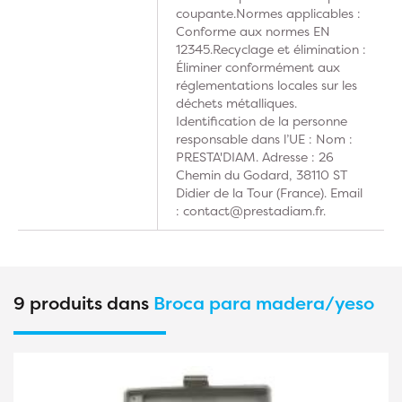
coupante.Normes applicables :
Conforme aux normes EN
12345.Recyclage et élimination :
Éliminer conformément aux
réglementations locales sur les
déchets métalliques.
Identification de la personne
responsable dans l’UE : Nom :
PRESTA'DIAM. Adresse : 26
Chemin du Godard, 38110 ST
Didier de la Tour (France). Email
: contact@prestadiam.fr.
9 produits dans
Broca para madera/yeso