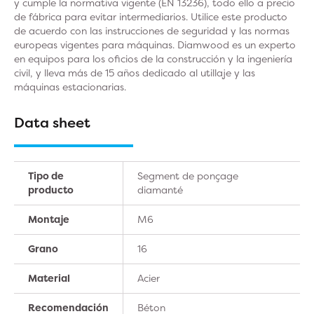
y cumple la normativa vigente (EN 13236), todo ello a precio
de fábrica para evitar intermediarios. Utilice este producto
de acuerdo con las instrucciones de seguridad y las normas
europeas vigentes para máquinas. Diamwood es un experto
en equipos para los oficios de la construcción y la ingeniería
civil, y lleva más de 15 años dedicado al utillaje y las
máquinas estacionarias.
Data sheet
Tipo de
Segment de ponçage
producto
diamanté
Montaje
M6
Grano
16
Material
Acier
Recomendación
Béton