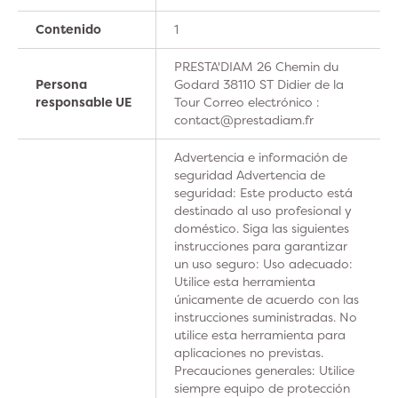
Contenido
1
PRESTA'DIAM 26 Chemin du
Persona
Godard 38110 ST Didier de la
responsable UE
Tour Correo electrónico :
contact@prestadiam.fr
Advertencia e información de
seguridad Advertencia de
seguridad: Este producto está
destinado al uso profesional y
doméstico. Siga las siguientes
instrucciones para garantizar
un uso seguro: Uso adecuado:
Utilice esta herramienta
únicamente de acuerdo con las
instrucciones suministradas. No
utilice esta herramienta para
aplicaciones no previstas.
Precauciones generales: Utilice
siempre equipo de protección