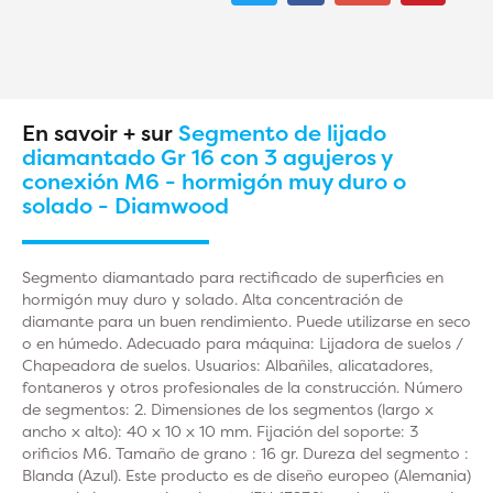
En savoir + sur
Segmento de lijado
diamantado Gr 16 con 3 agujeros y
conexión M6 - hormigón muy duro o
solado - Diamwood
Segmento diamantado para rectificado de superficies en
hormigón muy duro y solado. Alta concentración de
diamante para un buen rendimiento. Puede utilizarse en seco
o en húmedo. Adecuado para máquina: Lijadora de suelos /
Chapeadora de suelos. Usuarios: Albañiles, alicatadores,
fontaneros y otros profesionales de la construcción. Número
de segmentos: 2. Dimensiones de los segmentos (largo x
ancho x alto): 40 x 10 x 10 mm. Fijación del soporte: 3
orificios M6. Tamaño de grano : 16 gr. Dureza del segmento :
Blanda (Azul). Este producto es de diseño europeo (Alemania)