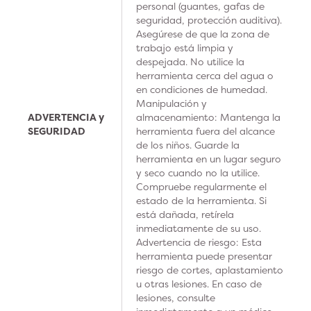
personal (guantes, gafas de
seguridad, protección auditiva).
Asegúrese de que la zona de
trabajo está limpia y
despejada. No utilice la
herramienta cerca del agua o
en condiciones de humedad.
Manipulación y
ADVERTENCIA y
almacenamiento: Mantenga la
SEGURIDAD
herramienta fuera del alcance
de los niños. Guarde la
herramienta en un lugar seguro
y seco cuando no la utilice.
Compruebe regularmente el
estado de la herramienta. Si
está dañada, retírela
inmediatamente de su uso.
Advertencia de riesgo: Esta
herramienta puede presentar
riesgo de cortes, aplastamiento
u otras lesiones. En caso de
lesiones, consulte