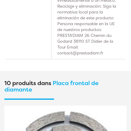
inmediatamente a un médico.
Reciclaje y eliminación: Siga la
normativa local para la
eliminación de este producto
Persona responsable en la UE
de nuestros productos:
PRESTA'DIAM 26 Chemin du
Godard 38110 ST Didier de la
Tour Email:
contact@prestadiam.fr
10 produits dans
Placa frontal de
diamante