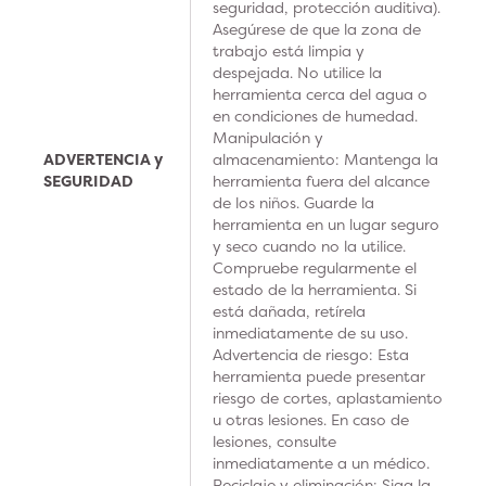
seguridad, protección auditiva).
Asegúrese de que la zona de
trabajo está limpia y
despejada. No utilice la
herramienta cerca del agua o
en condiciones de humedad.
Manipulación y
ADVERTENCIA y
almacenamiento: Mantenga la
SEGURIDAD
herramienta fuera del alcance
de los niños. Guarde la
herramienta en un lugar seguro
y seco cuando no la utilice.
Compruebe regularmente el
estado de la herramienta. Si
está dañada, retírela
inmediatamente de su uso.
Advertencia de riesgo: Esta
herramienta puede presentar
riesgo de cortes, aplastamiento
u otras lesiones. En caso de
lesiones, consulte
inmediatamente a un médico.
Reciclaje y eliminación: Siga la