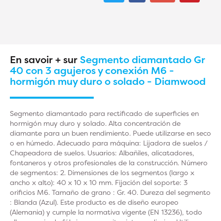
En savoir + sur
Segmento diamantado Gr
40 con 3 agujeros y conexión M6 -
hormigón muy duro o solado - Diamwood
Segmento diamantado para rectificado de superficies en
hormigón muy duro y solado. Alta concentración de
diamante para un buen rendimiento. Puede utilizarse en seco
o en húmedo. Adecuado para máquina: Lijadora de suelos /
Chapeadora de suelos. Usuarios: Albañiles, alicatadores,
fontaneros y otros profesionales de la construcción. Número
de segmentos: 2. Dimensiones de los segmentos (largo x
ancho x alto): 40 x 10 x 10 mm. Fijación del soporte: 3
orificios M6. Tamaño de grano : Gr. 40. Dureza del segmento
: Blanda (Azul). Este producto es de diseño europeo
(Alemania) y cumple la normativa vigente (EN 13236), todo