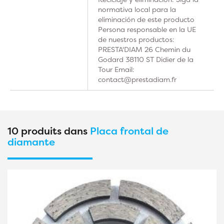
normativa local para la
eliminación de este producto
Persona responsable en la UE
de nuestros productos:
PRESTA'DIAM 26 Chemin du
Godard 38110 ST Didier de la
Tour Email:
contact@prestadiam.fr
10 produits dans
Placa frontal de
diamante