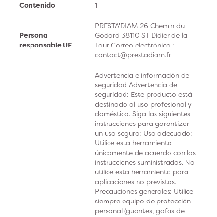
Contenido
1
PRESTA'DIAM 26 Chemin du
Persona
Godard 38110 ST Didier de la
responsable UE
Tour Correo electrónico :
contact@prestadiam.fr
Advertencia e información de
seguridad Advertencia de
seguridad: Este producto está
destinado al uso profesional y
doméstico. Siga las siguientes
instrucciones para garantizar
un uso seguro: Uso adecuado:
Utilice esta herramienta
únicamente de acuerdo con las
instrucciones suministradas. No
utilice esta herramienta para
aplicaciones no previstas.
Precauciones generales: Utilice
siempre equipo de protección
personal (guantes, gafas de