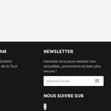
IAM
NEWSLETTER
 Godard
Inscrivez-vous pour recevoir nos
 de la Tour
actualités, promotions et bien plus
encore !
NOUS SUIVRE SUR