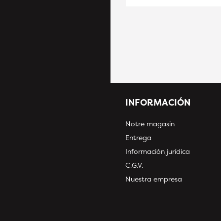
INFORMACIÓN
Notre magasin
Entrega
Información jurídica
C.G.V.
Nuestra empresa