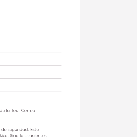
de la Tour Correo
 de seguridad: Este
co. Siga las siguientes