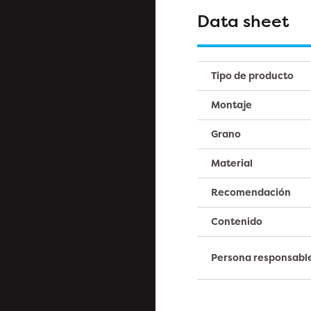
Data sheet
Tipo de producto
Montaje
Grano
Material
Recomendación
Contenido
Persona responsabl