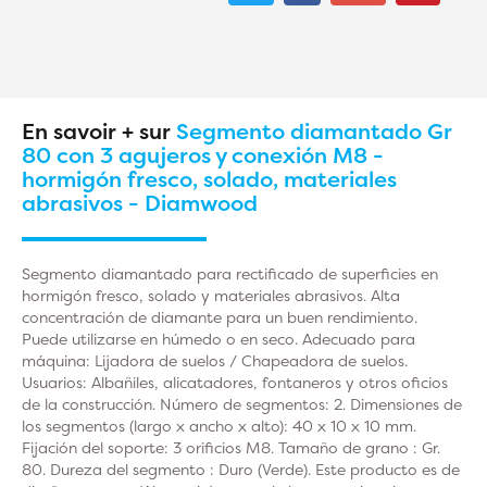
En savoir + sur
Segmento diamantado Gr
80 con 3 agujeros y conexión M8 -
hormigón fresco, solado, materiales
abrasivos - Diamwood
Segmento diamantado para rectificado de superficies en
hormigón fresco, solado y materiales abrasivos. Alta
concentración de diamante para un buen rendimiento.
Puede utilizarse en húmedo o en seco. Adecuado para
máquina: Lijadora de suelos / Chapeadora de suelos.
Usuarios: Albañiles, alicatadores, fontaneros y otros oficios
de la construcción. Número de segmentos: 2. Dimensiones de
los segmentos (largo x ancho x alto): 40 x 10 x 10 mm.
Fijación del soporte: 3 orificios M8. Tamaño de grano : Gr.
80. Dureza del segmento : Duro (Verde). Este producto es de