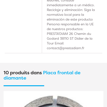
lesiones, consulte
inmediatamente a un médico.
Reciclaje y eliminación: Siga la
normativa local para la
eliminación de este producto
Persona responsable en la UE
de nuestros productos:
PRESTA'DIAM 26 Chemin du
Godard 38110 ST Didier de la
Tour Email:
contact@prestadiam.fr
10 produits dans
Placa frontal de
diamante