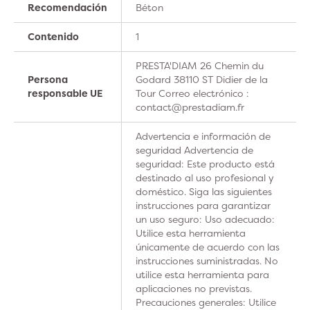
Recomendación
Béton
Contenido
1
PRESTA'DIAM 26 Chemin du
Persona
Godard 38110 ST Didier de la
responsable UE
Tour Correo electrónico :
contact@prestadiam.fr
Advertencia e información de
seguridad Advertencia de
seguridad: Este producto está
destinado al uso profesional y
doméstico. Siga las siguientes
instrucciones para garantizar
un uso seguro: Uso adecuado:
Utilice esta herramienta
únicamente de acuerdo con las
instrucciones suministradas. No
utilice esta herramienta para
aplicaciones no previstas.
Precauciones generales: Utilice