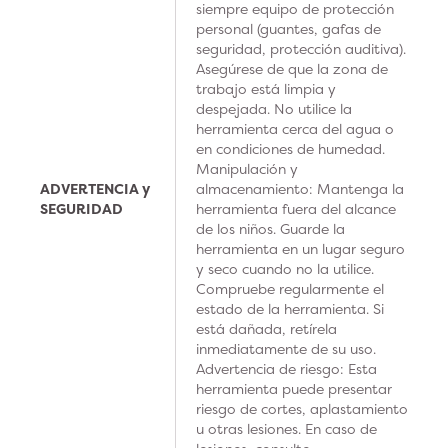
siempre equipo de protección
personal (guantes, gafas de
seguridad, protección auditiva).
Asegúrese de que la zona de
trabajo está limpia y
despejada. No utilice la
herramienta cerca del agua o
en condiciones de humedad.
Manipulación y
ADVERTENCIA y
almacenamiento: Mantenga la
SEGURIDAD
herramienta fuera del alcance
de los niños. Guarde la
herramienta en un lugar seguro
y seco cuando no la utilice.
Compruebe regularmente el
estado de la herramienta. Si
está dañada, retírela
inmediatamente de su uso.
Advertencia de riesgo: Esta
herramienta puede presentar
riesgo de cortes, aplastamiento
u otras lesiones. En caso de