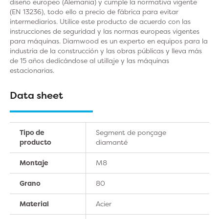
diseño europeo (Alemania) y cumple la normativa vigente
(EN 13236), todo ello a precio de fábrica para evitar
intermediarios. Utilice este producto de acuerdo con las
instrucciones de seguridad y las normas europeas vigentes
para máquinas. Diamwood es un experto en equipos para la
industria de la construcción y las obras públicas y lleva más
de 15 años dedicándose al utillaje y las máquinas
estacionarias.
Data sheet
Tipo de
Segment de ponçage
producto
diamanté
Montaje
M8
Grano
80
Material
Acier