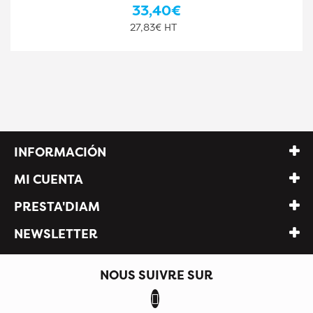
36,90€
30,75€ HT
INFORMACIÓN
MI CUENTA
PRESTA'DIAM
NEWSLETTER
NOUS SUIVRE SUR