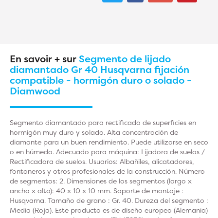
En savoir + sur
Segmento de lijado
diamantado Gr 40 Husqvarna fijación
compatible - hormigón duro o solado -
Diamwood
Segmento diamantado para rectificado de superficies en
hormigón muy duro y solado. Alta concentración de
diamante para un buen rendimiento. Puede utilizarse en seco
o en húmedo. Adecuado para máquina: Lijadora de suelos /
Rectificadora de suelos. Usuarios: Albañiles, alicatadores,
fontaneros y otros profesionales de la construcción. Número
de segmentos: 2. Dimensiones de los segmentos (largo x
ancho x alto): 40 x 10 x 10 mm. Soporte de montaje :
Husqvarna. Tamaño de grano : Gr. 40. Dureza del segmento :
Media (Roja). Este producto es de diseño europeo (Alemania)