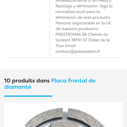
inmediatamente a un médico.
Reciclaje y eliminación: Siga la
normativa local para la
eliminación de este producto
Persona responsable en la UE
de nuestros productos:
PRESTA'DIAM 26 Chemin du
Godard 38110 ST Didier de la
Tour Email:
contact@prestadiam.fr
10 produits dans
Placa frontal de
diamante