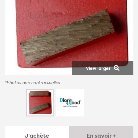
View larger
*Photos non contractuelles
J'achète
En savoir +