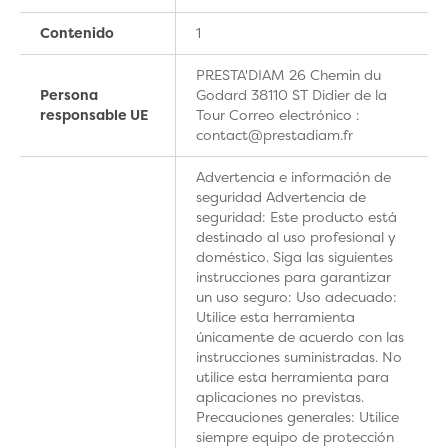
Contenido
1
PRESTA'DIAM 26 Chemin du
Persona
Godard 38110 ST Didier de la
responsable UE
Tour Correo electrónico :
contact@prestadiam.fr
Advertencia e información de
seguridad Advertencia de
seguridad: Este producto está
destinado al uso profesional y
doméstico. Siga las siguientes
instrucciones para garantizar
un uso seguro: Uso adecuado:
Utilice esta herramienta
únicamente de acuerdo con las
instrucciones suministradas. No
utilice esta herramienta para
aplicaciones no previstas.
Precauciones generales: Utilice
siempre equipo de protección