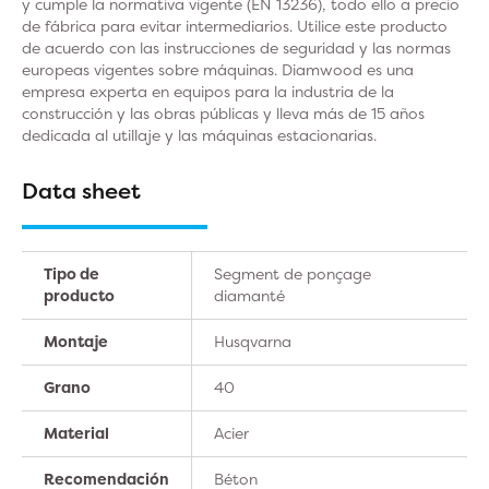
y cumple la normativa vigente (EN 13236), todo ello a precio
de fábrica para evitar intermediarios. Utilice este producto
de acuerdo con las instrucciones de seguridad y las normas
europeas vigentes sobre máquinas. Diamwood es una
empresa experta en equipos para la industria de la
construcción y las obras públicas y lleva más de 15 años
dedicada al utillaje y las máquinas estacionarias.
Data sheet
Tipo de
Segment de ponçage
producto
diamanté
Montaje
Husqvarna
Grano
40
Material
Acier
Recomendación
Béton