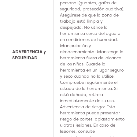
personal (guantes, gafas de
seguridad, protección auditiva).
Asegúrese de que la zona de
trabajo está limpia y
despejada. No utilice la
herramienta cerca del agua o
en condiciones de humedad.
Manipulación y
ADVERTENCIA y
almacenamiento: Mantenga la
SEGURIDAD
herramienta fuera del alcance
de los niños. Guarde la
herramienta en un lugar seguro
y seco cuando no la utilice.
Compruebe regularmente el
estado de la herramienta. Si
está dañada, retírela
inmediatamente de su uso.
Advertencia de riesgo: Esta
herramienta puede presentar
riesgo de cortes, aplastamiento
u otras lesiones. En caso de
lesiones, consulte