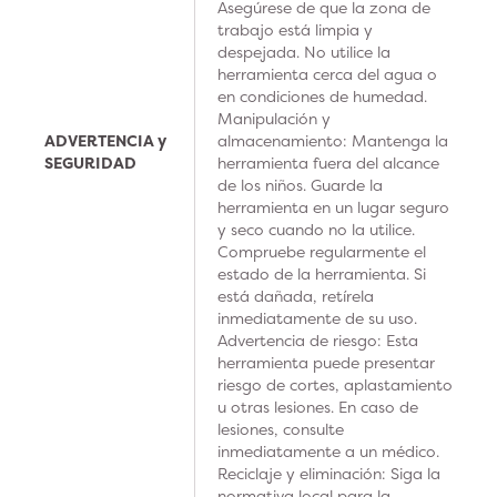
Asegúrese de que la zona de
trabajo está limpia y
despejada. No utilice la
herramienta cerca del agua o
en condiciones de humedad.
Manipulación y
ADVERTENCIA y
almacenamiento: Mantenga la
SEGURIDAD
herramienta fuera del alcance
de los niños. Guarde la
herramienta en un lugar seguro
y seco cuando no la utilice.
Compruebe regularmente el
estado de la herramienta. Si
está dañada, retírela
inmediatamente de su uso.
Advertencia de riesgo: Esta
herramienta puede presentar
riesgo de cortes, aplastamiento
u otras lesiones. En caso de
lesiones, consulte
inmediatamente a un médico.
Reciclaje y eliminación: Siga la
normativa local para la