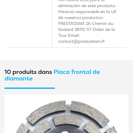
eliminación de este producto
Persona responsable en la UE
de nuestros productos:
PRESTA'DIAM 26 Chemin du
Godard 38110 ST Didier de la
Tour Email:
contact@prestadiam.fr
10 produits dans
Placa frontal de
diamante