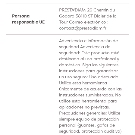
PRESTA'DIAM 26 Chemin du
Persona
Godard 38110 ST Didier de la
responsable UE
Tour Correo electrónico :
contact@prestadiam.fr
Advertencia e información de
seguridad Advertencia de
seguridad: Este producto está
destinado al uso profesional y
doméstico. Siga las siguientes
instrucciones para garantizar
un uso seguro: Uso adecuado:
Utilice esta herramienta
únicamente de acuerdo con las
instrucciones suministradas. No
utilice esta herramienta para
aplicaciones no previstas.
Precauciones generales: Utilice
siempre equipo de protección
personal (guantes, gafas de
seguridad, protección auditiva).