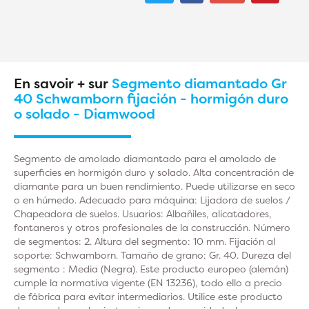
En savoir + sur
Segmento diamantado Gr
40 Schwamborn fijación - hormigón duro
o solado - Diamwood
Segmento de amolado diamantado para el amolado de
superficies en hormigón duro y solado. Alta concentración de
diamante para un buen rendimiento. Puede utilizarse en seco
o en húmedo. Adecuado para máquina: Lijadora de suelos /
Chapeadora de suelos. Usuarios: Albañiles, alicatadores,
fontaneros y otros profesionales de la construcción. Número
de segmentos: 2. Altura del segmento: 10 mm. Fijación al
soporte: Schwamborn. Tamaño de grano: Gr. 40. Dureza del
segmento : Media (Negra). Este producto europeo (alemán)
cumple la normativa vigente (EN 13236), todo ello a precio
de fábrica para evitar intermediarios. Utilice este producto