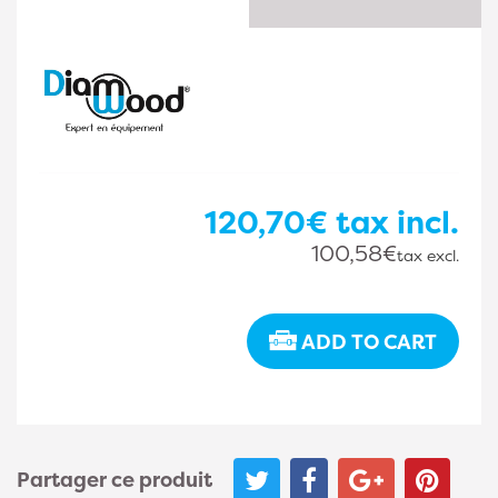
120,70€
tax incl.
100,58€
tax excl.
ADD TO CART
Partager ce produit