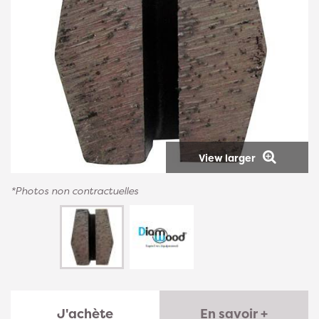
View larger
*Photos non contractuelles
J'achète
En savoir +