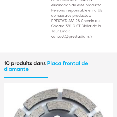
eliminación de este producto
Persona responsable en la UE
de nuestros productos:
PRESTA'DIAM 26 Chemin du
Godard 38110 ST Didier de la
Tour Email:
contact@prestadiam.fr
10 produits dans
Placa frontal de
diamante