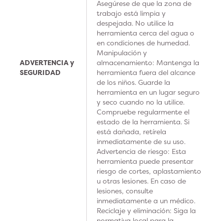
Asegúrese de que la zona de
trabajo está limpia y
despejada. No utilice la
herramienta cerca del agua o
en condiciones de humedad.
Manipulación y
ADVERTENCIA y
almacenamiento: Mantenga la
SEGURIDAD
herramienta fuera del alcance
de los niños. Guarde la
herramienta en un lugar seguro
y seco cuando no la utilice.
Compruebe regularmente el
estado de la herramienta. Si
está dañada, retírela
inmediatamente de su uso.
Advertencia de riesgo: Esta
herramienta puede presentar
riesgo de cortes, aplastamiento
u otras lesiones. En caso de
lesiones, consulte
inmediatamente a un médico.
Reciclaje y eliminación: Siga la
normativa local para la