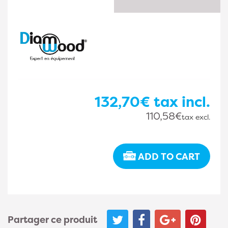
132,70€
tax incl.
110,58€
tax excl.
ADD TO CART
Partager ce produit