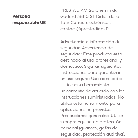
PRESTA'DIAM 26 Chemin du
Persona
Godard 38110 ST Didier de la
responsable UE
Tour Correo electrónico :
contact@prestadiam.fr
Advertencia e información de
seguridad Advertencia de
seguridad: Este producto está
destinado al uso profesional y
doméstico. Siga las siguientes
instrucciones para garantizar
un uso seguro: Uso adecuado:
Utilice esta herramienta
únicamente de acuerdo con las
instrucciones suministradas. No
utilice esta herramienta para
aplicaciones no previstas.
Precauciones generales: Utilice
siempre equipo de protección
personal (guantes, gafas de
seguridad, protección auditiva).