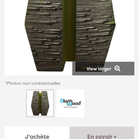
View larger
*Photos non contractuelles
J'achète
En savoir +