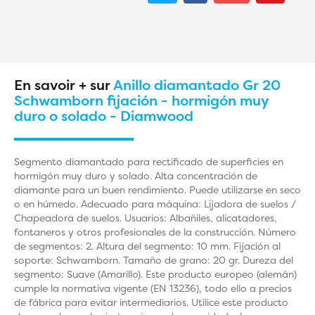
En savoir + sur
Anillo diamantado Gr 20
Schwamborn fijación - hormigón muy
duro o solado - Diamwood
Segmento diamantado para rectificado de superficies en
hormigón muy duro y solado. Alta concentración de
diamante para un buen rendimiento. Puede utilizarse en seco
o en húmedo. Adecuado para máquina: Lijadora de suelos /
Chapeadora de suelos. Usuarios: Albañiles, alicatadores,
fontaneros y otros profesionales de la construcción. Número
de segmentos: 2. Altura del segmento: 10 mm. Fijación al
soporte: Schwamborn. Tamaño de grano: 20 gr. Dureza del
segmento: Suave (Amarillo). Este producto europeo (alemán)
cumple la normativa vigente (EN 13236), todo ello a precios
de fábrica para evitar intermediarios. Utilice este producto