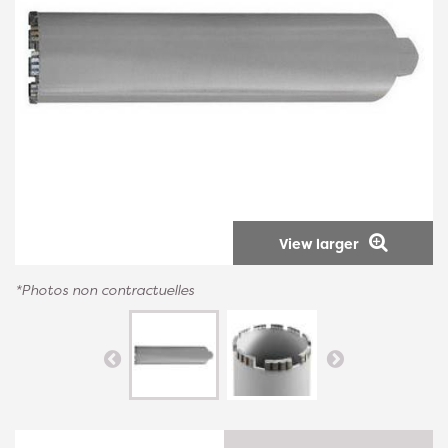
View larger
*Photos non contractuelles