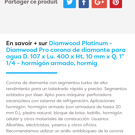
Partager ce produit
En savoir + sur
Diamwood Platinum -
Diamwood Pro corona de diamante para
agua D. 107 x Lu. 400 x Ht. 10 mm x Q. 1"
1/4 - hormigón armado, hormig
Corona de diamante con segmentos turbo de alto
rendimiento para un taladrado rápido y preciso. Segmentos
soldados por láser. Apto para máquina: perforadora
sacanúcleos con sistema de refrigeración. Aplicaciones:
hormigón, hormigón armado (con armadura de hasta 20
mm D.), piedra natural, bloque de brisa, ladrillo, hormigón
celular y otros materiales de construcción. Usuarios:
Albañiles, electricistas, yeseros y otros oficios.
Recomendamos utilizar un anillo antibloqueo de la corona