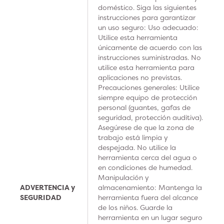
doméstico. Siga las siguientes
instrucciones para garantizar
un uso seguro: Uso adecuado:
Utilice esta herramienta
únicamente de acuerdo con las
instrucciones suministradas. No
utilice esta herramienta para
aplicaciones no previstas.
Precauciones generales: Utilice
siempre equipo de protección
personal (guantes, gafas de
seguridad, protección auditiva).
Asegúrese de que la zona de
trabajo está limpia y
despejada. No utilice la
herramienta cerca del agua o
en condiciones de humedad.
Manipulación y
ADVERTENCIA y
almacenamiento: Mantenga la
SEGURIDAD
herramienta fuera del alcance
de los niños. Guarde la
herramienta en un lugar seguro