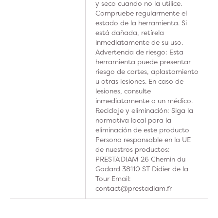
y seco cuando no la utilice.
Compruebe regularmente el
estado de la herramienta. Si
está dañada, retírela
inmediatamente de su uso.
Advertencia de riesgo: Esta
herramienta puede presentar
riesgo de cortes, aplastamiento
u otras lesiones. En caso de
lesiones, consulte
inmediatamente a un médico.
Reciclaje y eliminación: Siga la
normativa local para la
eliminación de este producto
Persona responsable en la UE
de nuestros productos:
PRESTA'DIAM 26 Chemin du
Godard 38110 ST Didier de la
Tour Email:
contact@prestadiam.fr