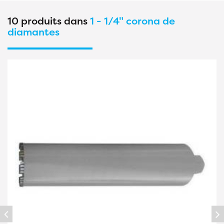
10 produits dans
1 - 1/4" corona de
diamantes