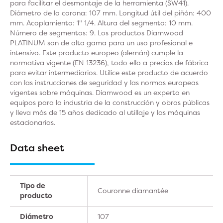
para facilitar el desmontaje de la herramienta (SW41).
Diámetro de la corona: 107 mm. Longitud útil del piñón: 400
mm. Acoplamiento: 1" 1/4. Altura del segmento: 10 mm.
Número de segmentos: 9. Los productos Diamwood
PLATINUM son de alta gama para un uso profesional e
intensivo. Este producto europeo (alemán) cumple la
normativa vigente (EN 13236), todo ello a precios de fábrica
para evitar intermediarios. Utilice este producto de acuerdo
con las instrucciones de seguridad y las normas europeas
vigentes sobre máquinas. Diamwood es un experto en
equipos para la industria de la construcción y obras públicas
y lleva más de 15 años dedicado al utillaje y las máquinas
estacionarias.
Data sheet
Tipo de
Couronne diamantée
producto
Diámetro
107