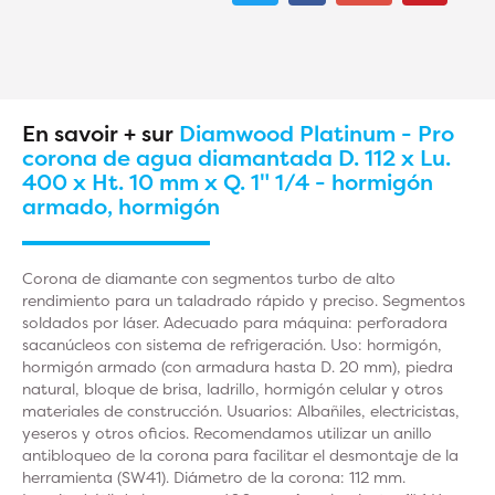
En savoir + sur
Diamwood Platinum - Pro
corona de agua diamantada D. 112 x Lu.
400 x Ht. 10 mm x Q. 1" 1/4 - hormigón
armado, hormigón
Corona de diamante con segmentos turbo de alto
rendimiento para un taladrado rápido y preciso. Segmentos
soldados por láser. Adecuado para máquina: perforadora
sacanúcleos con sistema de refrigeración. Uso: hormigón,
hormigón armado (con armadura hasta D. 20 mm), piedra
natural, bloque de brisa, ladrillo, hormigón celular y otros
materiales de construcción. Usuarios: Albañiles, electricistas,
yeseros y otros oficios. Recomendamos utilizar un anillo
antibloqueo de la corona para facilitar el desmontaje de la
herramienta (SW41). Diámetro de la corona: 112 mm.