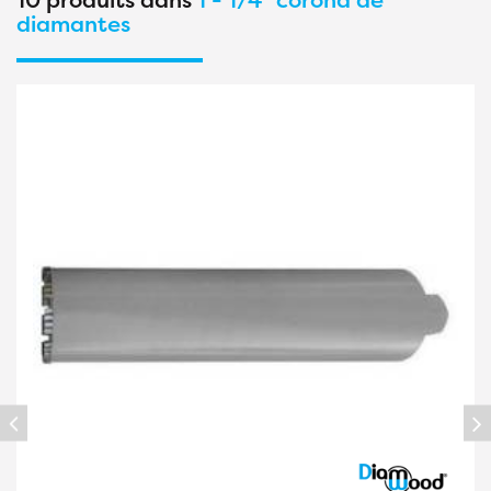
diamantes