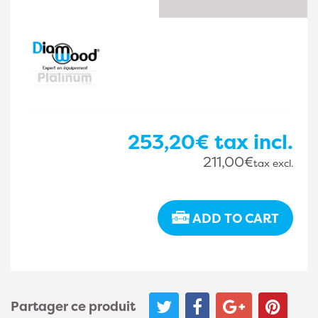
253,20€
tax incl.
211,00€
tax excl.
ADD TO CART
Partager ce produit