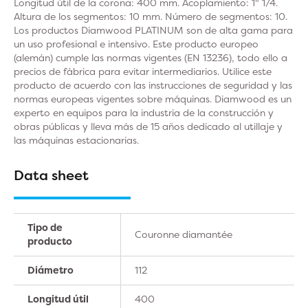
Longitud útil de la corona: 400 mm. Acoplamiento: 1" 1/4.
Altura de los segmentos: 10 mm. Número de segmentos: 10.
Los productos Diamwood PLATINUM son de alta gama para
un uso profesional e intensivo. Este producto europeo
(alemán) cumple las normas vigentes (EN 13236), todo ello a
precios de fábrica para evitar intermediarios. Utilice este
producto de acuerdo con las instrucciones de seguridad y las
normas europeas vigentes sobre máquinas. Diamwood es un
experto en equipos para la industria de la construcción y
obras públicas y lleva más de 15 años dedicado al utillaje y
las máquinas estacionarias.
Data sheet
Tipo de
Couronne diamantée
producto
Diámetro
112
Longitud útil
400