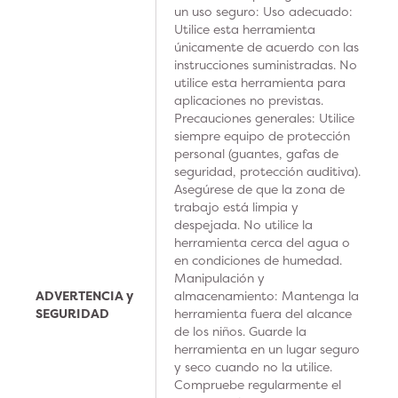
un uso seguro: Uso adecuado:
Utilice esta herramienta
únicamente de acuerdo con las
instrucciones suministradas. No
utilice esta herramienta para
aplicaciones no previstas.
Precauciones generales: Utilice
siempre equipo de protección
personal (guantes, gafas de
seguridad, protección auditiva).
Asegúrese de que la zona de
trabajo está limpia y
despejada. No utilice la
herramienta cerca del agua o
en condiciones de humedad.
Manipulación y
ADVERTENCIA y
almacenamiento: Mantenga la
SEGURIDAD
herramienta fuera del alcance
de los niños. Guarde la
herramienta en un lugar seguro
y seco cuando no la utilice.
Compruebe regularmente el