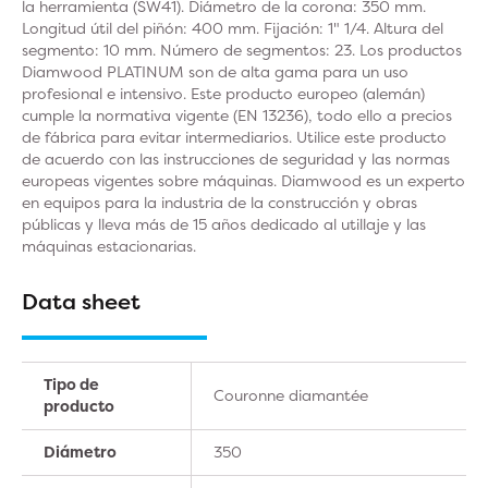
la herramienta (SW41). Diámetro de la corona: 350 mm.
Longitud útil del piñón: 400 mm. Fijación: 1" 1/4. Altura del
segmento: 10 mm. Número de segmentos: 23. Los productos
Diamwood PLATINUM son de alta gama para un uso
profesional e intensivo. Este producto europeo (alemán)
cumple la normativa vigente (EN 13236), todo ello a precios
de fábrica para evitar intermediarios. Utilice este producto
de acuerdo con las instrucciones de seguridad y las normas
europeas vigentes sobre máquinas. Diamwood es un experto
en equipos para la industria de la construcción y obras
públicas y lleva más de 15 años dedicado al utillaje y las
máquinas estacionarias.
Data sheet
Tipo de
Couronne diamantée
producto
Diámetro
350