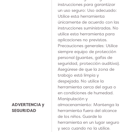
instrucciones para garantizar
un uso seguro: Uso adecuado:
Utilice esta herramienta
únicamente de acuerdo con las
instrucciones suministradas. No
utilice esta herramienta para
aplicaciones no previstas.
Precauciones generales: Utilice
siempre equipo de protección
personal (guantes, gafas de
seguridad, protección auditiva).
Asegúrese de que la zona de
trabajo está limpia y
despejada. No utilice la
herramienta cerca del agua o
en condiciones de humedad.
Manipulación y
ADVERTENCIA y
almacenamiento: Mantenga la
SEGURIDAD
herramienta fuera del alcance
de los niños. Guarde la
herramienta en un lugar seguro
y seco cuando no la utilice.