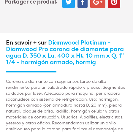
Partager ce produit
En savoir + sur
Diamwood Platinum -
Diamwood Pro corona de diamante para
agua D. 350 x Lu. 400 x Ht. 10 mm x Q. 1"
1/4 - hormigón armado, hormig
Corona de diamante con segmentos turbo de alto
rendimiento para un taladrado rápido y preciso. Segmentos
soldados por láser. Adecuado para máquina: perforadora
sacanúcleos con sistema de refrigeración. Uso: hormigón,
hormigón armado (con armadura hasta D. 20 mm), piedra
natural, bloque de brisa, ladrillo, hormigón celular y otros
materiales de construcción. Usuarios: Albañiles, electricistas,
yeseros y otros oficios. Recomendamos utilizar un anillo
antibloqueo para la corona para facilitar el desmontaje de