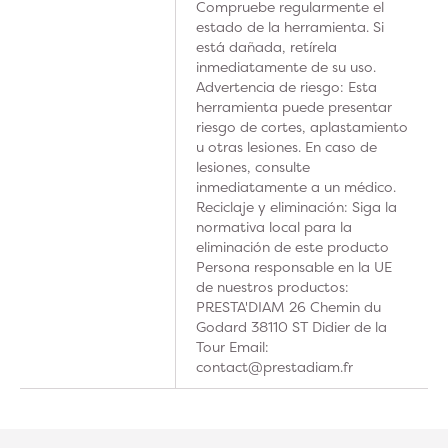
Compruebe regularmente el
estado de la herramienta. Si
está dañada, retírela
inmediatamente de su uso.
Advertencia de riesgo: Esta
herramienta puede presentar
riesgo de cortes, aplastamiento
u otras lesiones. En caso de
lesiones, consulte
inmediatamente a un médico.
Reciclaje y eliminación: Siga la
normativa local para la
eliminación de este producto
Persona responsable en la UE
de nuestros productos:
PRESTA'DIAM 26 Chemin du
Godard 38110 ST Didier de la
Tour Email:
contact@prestadiam.fr