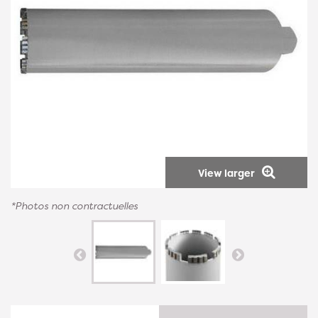
View larger
*Photos non contractuelles