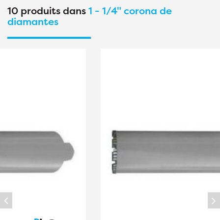
10 produits dans
1 - 1/4" corona de
diamantes