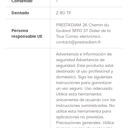
Contenido
1
Dentado
Z 80 TP
PRESTA'DIAM 26 Chemin du
Persona
Godard 38110 ST Didier de la
responsable UE
Tour Correo electrónico :
contact@prestadiam.fr
Advertencia e información de
seguridad Advertencia de
seguridad: Este producto está
destinado al uso profesional y
doméstico. Siga las siguientes
instrucciones para garantizar
un uso seguro: Uso adecuado:
Utilice esta herramienta
únicamente de acuerdo con las
instrucciones suministradas. No
utilice esta herramienta para
aplicaciones no previstas.
Precauciones generales: Utilice