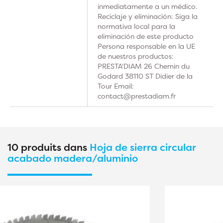
inmediatamente a un médico.
Reciclaje y eliminación: Siga la
normativa local para la
eliminación de este producto
Persona responsable en la UE
de nuestros productos:
PRESTA'DIAM 26 Chemin du
Godard 38110 ST Didier de la
Tour Email:
contact@prestadiam.fr
10 produits dans
Hoja de sierra circular
acabado madera/aluminio