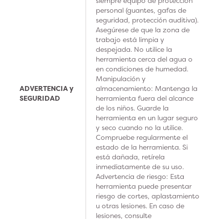
siempre equipo de protección
personal (guantes, gafas de
seguridad, protección auditiva).
Asegúrese de que la zona de
trabajo está limpia y
despejada. No utilice la
herramienta cerca del agua o
en condiciones de humedad.
Manipulación y
ADVERTENCIA y
almacenamiento: Mantenga la
SEGURIDAD
herramienta fuera del alcance
de los niños. Guarde la
herramienta en un lugar seguro
y seco cuando no la utilice.
Compruebe regularmente el
estado de la herramienta. Si
está dañada, retírela
inmediatamente de su uso.
Advertencia de riesgo: Esta
herramienta puede presentar
riesgo de cortes, aplastamiento
u otras lesiones. En caso de
lesiones, consulte