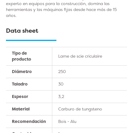
experto en equipos para la construcción, domina las
herramientas y las máquinas fijas desde hace más de 15
años.
Data sheet
Tipo de
Lame de scie criculaire
producto
Diámetro
250
Taladro
30
Espesor
3,2
Material
Carburo de tungsteno
Recomendación
Bois - Alu