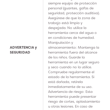
siempre equipo de protección
personal (guantes, gafas de
seguridad, protección auditiva).
Asegúrese de que la zona de
trabajo está limpia y
despejada. No utilice la
herramienta cerca del agua o
en condiciones de humedad.
Manipulación y
ADVERTENCIA y
almacenamiento: Mantenga la
SEGURIDAD
herramienta fuera del alcance
de los niños. Guarde la
herramienta en un lugar seguro
y seco cuando no la utilice.
Compruebe regularmente el
estado de la herramienta. Si
está dañada, retírela
inmediatamente de su uso.
Advertencia de riesgo: Esta
herramienta puede presentar
riesgo de cortes, aplastamiento
u otras lesiones. En caso de