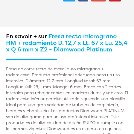
En savoir + sur
Fresa recta micrograno
HM + rodamiento D. 12,7 x Lt. 67 x Lu. 25,4
x Q 6 mm x Z2 - Diamwood Platinum
Fresa de corte recto de metal duro micrograno +
rodamiento. Producto profesional adecuado para un uso
intensivo. Diámetro: 12,7 mm. Longitud total: 67 mm.
Longitud útil: 25,4 mm. Mango: 6 mm. Broca con 2 cortes
laterales para rebajar cantos en maderas duras y tableros. El
rodamiento inferior permite utilizarla siguiendo una plantilla.
Ideal para una gran variedad de trabajos de carpintería,
herrajes y ebanistería. Los productos Diamwood PLATINUM
son de alta gama para un uso profesional intensivo. Este
producto es de alta calidad de diseño SUIZO y cumple con
las normas vigentes. Diamwood es un experto en equipos