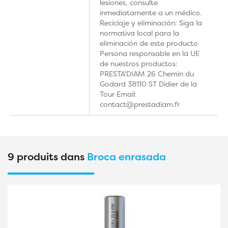
lesiones, consulte
inmediatamente a un médico.
Reciclaje y eliminación: Siga la
normativa local para la
eliminación de este producto
Persona responsable en la UE
de nuestros productos:
PRESTA'DIAM 26 Chemin du
Godard 38110 ST Didier de la
Tour Email:
contact@prestadiam.fr
9 produits dans
Broca enrasada