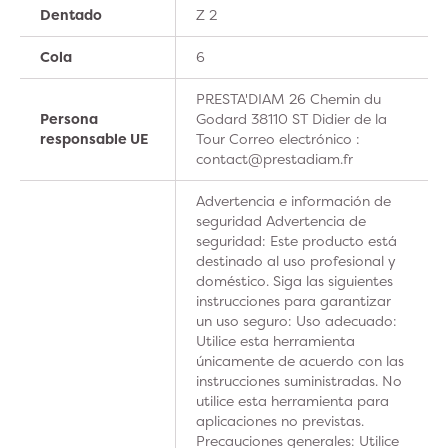
Dentado
Z 2
Cola
6
PRESTA'DIAM 26 Chemin du
Persona
Godard 38110 ST Didier de la
responsable UE
Tour Correo electrónico :
contact@prestadiam.fr
Advertencia e información de
seguridad Advertencia de
seguridad: Este producto está
destinado al uso profesional y
doméstico. Siga las siguientes
instrucciones para garantizar
un uso seguro: Uso adecuado:
Utilice esta herramienta
únicamente de acuerdo con las
instrucciones suministradas. No
utilice esta herramienta para
aplicaciones no previstas.
Precauciones generales: Utilice