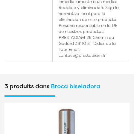
inmediatamente a un médico.
Reciclaje y eliminación: Siga la
normativa local para la
eliminación de este producto
Persona responsable en la UE
de nuestros productos:
PRESTA'DIAM 26 Chemin du
Godard 38110 ST Didier de la
Tour Email:
contact@prestadiam.fr
3 produits dans
Broca biseladora