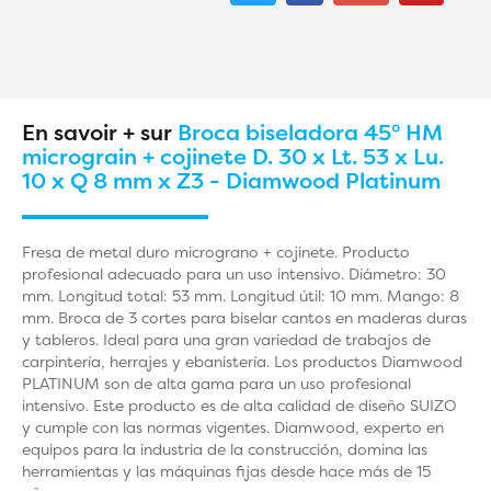
En savoir + sur
Broca biseladora 45° HM
micrograin + cojinete D. 30 x Lt. 53 x Lu.
10 x Q 8 mm x Z3 - Diamwood Platinum
Fresa de metal duro micrograno + cojinete. Producto
profesional adecuado para un uso intensivo. Diámetro: 30
mm. Longitud total: 53 mm. Longitud útil: 10 mm. Mango: 8
mm. Broca de 3 cortes para biselar cantos en maderas duras
y tableros. Ideal para una gran variedad de trabajos de
carpintería, herrajes y ebanistería. Los productos Diamwood
PLATINUM son de alta gama para un uso profesional
intensivo. Este producto es de alta calidad de diseño SUIZO
y cumple con las normas vigentes. Diamwood, experto en
equipos para la industria de la construcción, domina las
herramientas y las máquinas fijas desde hace más de 15