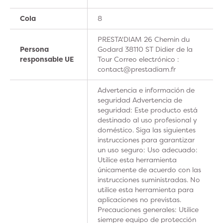
Cola
8
PRESTA'DIAM 26 Chemin du
Persona
Godard 38110 ST Didier de la
responsable UE
Tour Correo electrónico :
contact@prestadiam.fr
Advertencia e información de
seguridad Advertencia de
seguridad: Este producto está
destinado al uso profesional y
doméstico. Siga las siguientes
instrucciones para garantizar
un uso seguro: Uso adecuado:
Utilice esta herramienta
únicamente de acuerdo con las
instrucciones suministradas. No
utilice esta herramienta para
aplicaciones no previstas.
Precauciones generales: Utilice
siempre equipo de protección