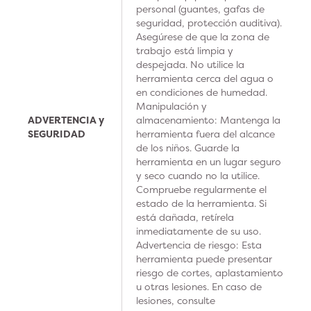
personal (guantes, gafas de
seguridad, protección auditiva).
Asegúrese de que la zona de
trabajo está limpia y
despejada. No utilice la
herramienta cerca del agua o
en condiciones de humedad.
Manipulación y
ADVERTENCIA y
almacenamiento: Mantenga la
SEGURIDAD
herramienta fuera del alcance
de los niños. Guarde la
herramienta en un lugar seguro
y seco cuando no la utilice.
Compruebe regularmente el
estado de la herramienta. Si
está dañada, retírela
inmediatamente de su uso.
Advertencia de riesgo: Esta
herramienta puede presentar
riesgo de cortes, aplastamiento
u otras lesiones. En caso de
lesiones, consulte