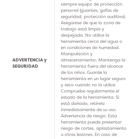
siempre equipo de protección
personal (guantes, gafas de
seguridad, protección auditiva).
Asegúrese de que la zona de
trabajo está limpia y
despejada. No utilice la
herramienta cerca del agua o
en condiciones de humedad.
Manipulación y
ADVERTENCIA y
almacenamiento: Mantenga la
SEGURIDAD
herramienta fuera del alcance
de los niños. Guarde la
herramienta en un lugar seguro
y seco cuando no la utilice.
Compruebe regularmente el
estado de la herramienta. Si
está dañada, retírela
inmediatamente de su uso.
Advertencia de riesgo: Esta
herramienta puede presentar
riesgo de cortes, aplastamiento
u otras lesiones. En caso de