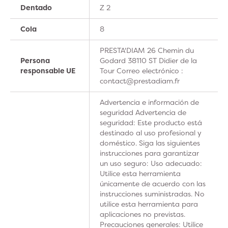
Dentado
Z 2
Cola
8
PRESTA'DIAM 26 Chemin du
Persona
Godard 38110 ST Didier de la
responsable UE
Tour Correo electrónico :
contact@prestadiam.fr
Advertencia e información de
seguridad Advertencia de
seguridad: Este producto está
destinado al uso profesional y
doméstico. Siga las siguientes
instrucciones para garantizar
un uso seguro: Uso adecuado:
Utilice esta herramienta
únicamente de acuerdo con las
instrucciones suministradas. No
utilice esta herramienta para
aplicaciones no previstas.
Precauciones generales: Utilice