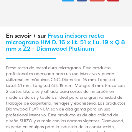
En savoir + sur
Fresa incisora recta
micrograno HM D. 16 x Lt. 51 x Lu. 19 x Q 8
mm x Z2 - Diamwood Platinum
Fresa recta de metal duro micrograno. Este producto
profesional es adecuado para un uso intensivo y puede
utilizarse en máquinas CNC. Diámetro: 16 mm. Longitud
total: 51 mm. Longitud útil: 19 mm. Mango: 8 mm. Broca con
2 cortes laterales y afilado para cortes de inmersión en
maderas duras y tableros. Ideal para una gran variedad de
trabajos de carpintería, herrajes y ebanistería. Los productos
Diamwood PLATINUM son de alta gama para un uso
profesional intensivo. Este producto es de alta calidad de
diseño SUIZO y cumple con las normas vigentes. Diamwood,
experto en equipos para la industria de la construcción,