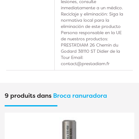
lesiones, consulte
inmediatamente a un médico.
Reciclaje y eliminación: Siga la
normativa local para la
eliminación de este producto
Persona responsable en la UE
de nuestros productos:
PRESTA'DIAM 26 Chemin du
Godard 38110 ST Didier de la
Tour Email:
contact@prestadiam.fr
9 produits dans
Broca ranuradora