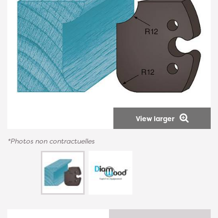
View larger
*Photos non contractuelles