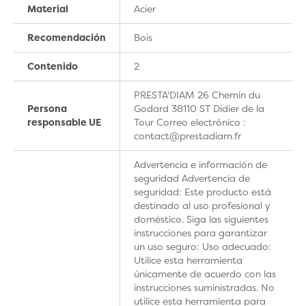
Material
Acier
Recomendación
Bois
Contenido
2
PRESTA'DIAM 26 Chemin du
Persona
Godard 38110 ST Didier de la
responsable UE
Tour Correo electrónico :
contact@prestadiam.fr
Advertencia e información de
seguridad Advertencia de
seguridad: Este producto está
destinado al uso profesional y
doméstico. Siga las siguientes
instrucciones para garantizar
un uso seguro: Uso adecuado:
Utilice esta herramienta
únicamente de acuerdo con las
instrucciones suministradas. No
utilice esta herramienta para