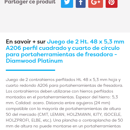
Partager ce produit
En savoir + sur
Juego de 2 Ht. 48 x 5,3 mm
A206 perfil cuadrado y cuarto de círculo
para portaherramientas de fresadora -
Diamwood Platinum
Juego de 2 contrahierros perfilados Ht. 48 x 5,3 mm hoja y
cuarto redondo A206 para portaherramientas de fresadora.
Los contrahierros deben utilizarse con hierros perfilados
montados en el portaherramientas. Espesor del hierro: 5,3
mm. Calidad: acero. Distancia entre agujeros (24 mm)
compatible con la mayoría de portaherramientas de altura
50 del mercado (CMT, LEMAN, HOLZMANN, KITY, ISOCELE,
HOLZPROFI, ELBE, etc.). Una plancha o contraplancha de 50
mm de altura no puede montarse en un portaherramientas