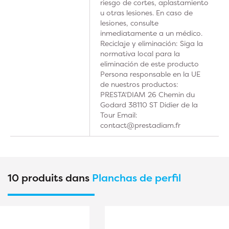
riesgo de cortes, aplastamiento
u otras lesiones. En caso de
lesiones, consulte
inmediatamente a un médico.
Reciclaje y eliminación: Siga la
normativa local para la
eliminación de este producto
Persona responsable en la UE
de nuestros productos:
PRESTA'DIAM 26 Chemin du
Godard 38110 ST Didier de la
Tour Email:
contact@prestadiam.fr
10 produits dans
Planchas de perfil