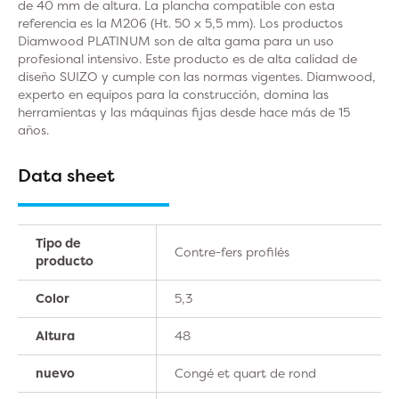
de 40 mm de altura. La plancha compatible con esta
referencia es la M206 (Ht. 50 x 5,5 mm). Los productos
Diamwood PLATINUM son de alta gama para un uso
profesional intensivo. Este producto es de alta calidad de
diseño SUIZO y cumple con las normas vigentes. Diamwood,
experto en equipos para la construcción, domina las
herramientas y las máquinas fijas desde hace más de 15
años.
Data sheet
Tipo de
Contre-fers profilés
producto
Color
5,3
Altura
48
nuevo
Congé et quart de rond