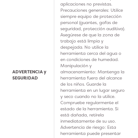
aplicaciones no previstas.
Precauciones generales: Utilice
siempre equipo de protección
personal (guantes, gafas de
seguridad, protección auditiva).
Asegúrese de que la zona de
trabajo está limpia y
despejada. No utilice la
herramienta cerca del agua o
en condiciones de humedad.
Manipulación y
ADVERTENCIA y
almacenamiento: Mantenga la
SEGURIDAD
herramienta fuera del alcance
de los niños. Guarde la
herramienta en un lugar seguro
y seco cuando no la utilice.
Compruebe regularmente el
estado de la herramienta. Si
está dañada, retírela
inmediatamente de su uso.
Advertencia de riesgo: Esta
herramienta puede presentar