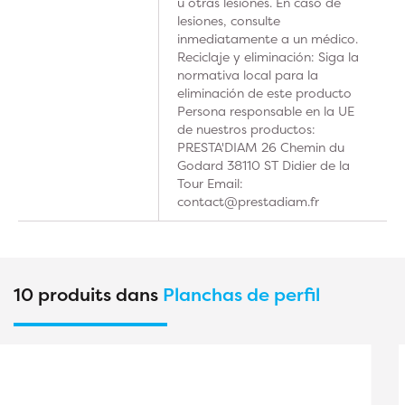
u otras lesiones. En caso de
lesiones, consulte
inmediatamente a un médico.
Reciclaje y eliminación: Siga la
normativa local para la
eliminación de este producto
Persona responsable en la UE
de nuestros productos:
PRESTA'DIAM 26 Chemin du
Godard 38110 ST Didier de la
Tour Email:
contact@prestadiam.fr
10 produits dans
Planchas de perfil