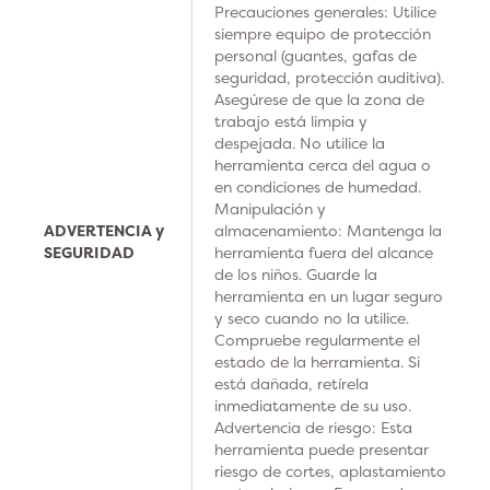
Precauciones generales: Utilice
siempre equipo de protección
personal (guantes, gafas de
seguridad, protección auditiva).
Asegúrese de que la zona de
trabajo está limpia y
despejada. No utilice la
herramienta cerca del agua o
en condiciones de humedad.
Manipulación y
ADVERTENCIA y
almacenamiento: Mantenga la
SEGURIDAD
herramienta fuera del alcance
de los niños. Guarde la
herramienta en un lugar seguro
y seco cuando no la utilice.
Compruebe regularmente el
estado de la herramienta. Si
está dañada, retírela
inmediatamente de su uso.
Advertencia de riesgo: Esta
herramienta puede presentar
riesgo de cortes, aplastamiento