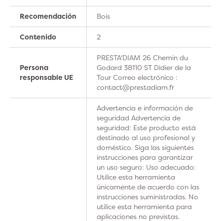
Recomendación
Bois
Contenido
2
PRESTA'DIAM 26 Chemin du
Persona
Godard 38110 ST Didier de la
responsable UE
Tour Correo electrónico :
contact@prestadiam.fr
Advertencia e información de
seguridad Advertencia de
seguridad: Este producto está
destinado al uso profesional y
doméstico. Siga las siguientes
instrucciones para garantizar
un uso seguro: Uso adecuado:
Utilice esta herramienta
únicamente de acuerdo con las
instrucciones suministradas. No
utilice esta herramienta para
aplicaciones no previstas.