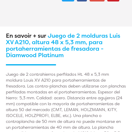
En savoir + sur
Juego de 2 molduras Luis
XV A210, altura 48 x 5,3 mm, para
portaherramientas de fresadora -
Diamwood Platinum
Juego de 2 contrahierros perfilados Ht. 48 x 5,3 mm
moldura Louis XV A210 para portaherramientas de
fresadora. Las contra-planchas deben utilizarse con planchas
perfiladas montadas en el portaherramientas. Espesor del
hierro: 5,3 mm. Calidad: acero. Distancia entre agujeros (24
mm) compatible con la mayoría de portaherramientas de
altura 50 del mercado (CMT, LEMAN, HOLZMANN, KITY,
ISOCELE, HOLZPROFI, ELBE, etc.). Una plancha o
contraplancha de 50 mm de altura no puede montarse en
un portaherramientas de 40 mm de altura. La plancha