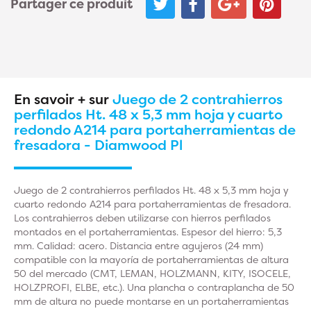
Partager ce produit
En savoir + sur
Juego de 2 contrahierros
perfilados Ht. 48 x 5,3 mm hoja y cuarto
redondo A214 para portaherramientas de
fresadora - Diamwood Pl
Juego de 2 contrahierros perfilados Ht. 48 x 5,3 mm hoja y
cuarto redondo A214 para portaherramientas de fresadora.
Los contrahierros deben utilizarse con hierros perfilados
montados en el portaherramientas. Espesor del hierro: 5,3
mm. Calidad: acero. Distancia entre agujeros (24 mm)
compatible con la mayoría de portaherramientas de altura
50 del mercado (CMT, LEMAN, HOLZMANN, KITY, ISOCELE,
HOLZPROFI, ELBE, etc.). Una plancha o contraplancha de 50
mm de altura no puede montarse en un portaherramientas