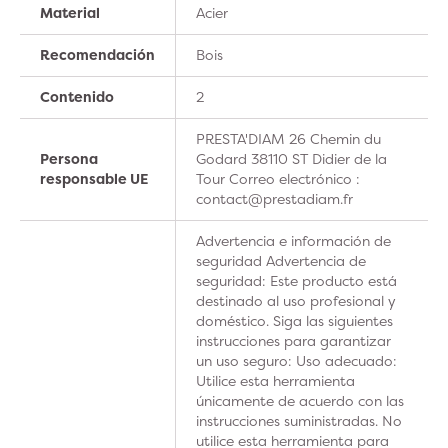
Material
Acier
Recomendación
Bois
Contenido
2
PRESTA'DIAM 26 Chemin du
Persona
Godard 38110 ST Didier de la
responsable UE
Tour Correo electrónico :
contact@prestadiam.fr
Advertencia e información de
seguridad Advertencia de
seguridad: Este producto está
destinado al uso profesional y
doméstico. Siga las siguientes
instrucciones para garantizar
un uso seguro: Uso adecuado:
Utilice esta herramienta
únicamente de acuerdo con las
instrucciones suministradas. No
utilice esta herramienta para