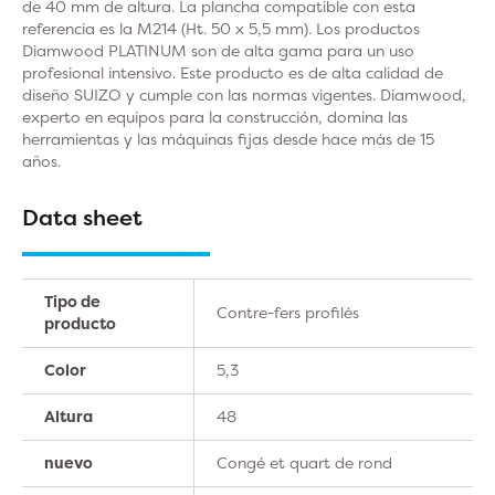
de 40 mm de altura. La plancha compatible con esta
referencia es la M214 (Ht. 50 x 5,5 mm). Los productos
Diamwood PLATINUM son de alta gama para un uso
profesional intensivo. Este producto es de alta calidad de
diseño SUIZO y cumple con las normas vigentes. Diamwood,
experto en equipos para la construcción, domina las
herramientas y las máquinas fijas desde hace más de 15
años.
Data sheet
Tipo de
Contre-fers profilés
producto
Color
5,3
Altura
48
nuevo
Congé et quart de rond