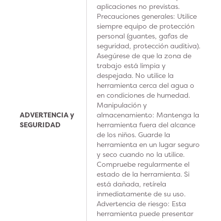
aplicaciones no previstas.
Precauciones generales: Utilice
siempre equipo de protección
personal (guantes, gafas de
seguridad, protección auditiva).
Asegúrese de que la zona de
trabajo está limpia y
despejada. No utilice la
herramienta cerca del agua o
en condiciones de humedad.
Manipulación y
ADVERTENCIA y
almacenamiento: Mantenga la
SEGURIDAD
herramienta fuera del alcance
de los niños. Guarde la
herramienta en un lugar seguro
y seco cuando no la utilice.
Compruebe regularmente el
estado de la herramienta. Si
está dañada, retírela
inmediatamente de su uso.
Advertencia de riesgo: Esta
herramienta puede presentar