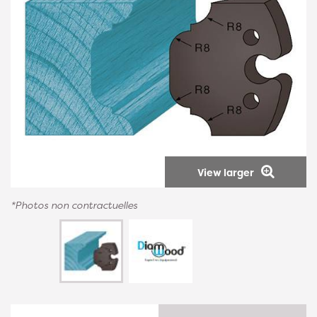
View larger
*Photos non contractuelles