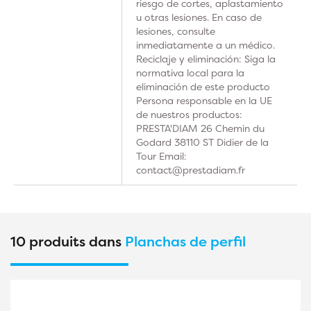
riesgo de cortes, aplastamiento
u otras lesiones. En caso de
lesiones, consulte
inmediatamente a un médico.
Reciclaje y eliminación: Siga la
normativa local para la
eliminación de este producto
Persona responsable en la UE
de nuestros productos:
PRESTA'DIAM 26 Chemin du
Godard 38110 ST Didier de la
Tour Email:
contact@prestadiam.fr
10 produits dans
Planchas de perfil