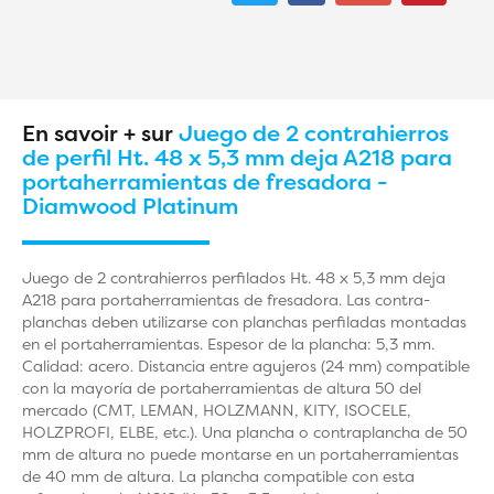
En savoir + sur
Juego de 2 contrahierros
de perfil Ht. 48 x 5,3 mm deja A218 para
portaherramientas de fresadora -
Diamwood Platinum
Juego de 2 contrahierros perfilados Ht. 48 x 5,3 mm deja
A218 para portaherramientas de fresadora. Las contra-
planchas deben utilizarse con planchas perfiladas montadas
en el portaherramientas. Espesor de la plancha: 5,3 mm.
Calidad: acero. Distancia entre agujeros (24 mm) compatible
con la mayoría de portaherramientas de altura 50 del
mercado (CMT, LEMAN, HOLZMANN, KITY, ISOCELE,
HOLZPROFI, ELBE, etc.). Una plancha o contraplancha de 50
mm de altura no puede montarse en un portaherramientas
de 40 mm de altura. La plancha compatible con esta