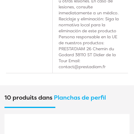
u otras lesiones. En caso de
lesiones, consulte
inmediatamente a un médico.
Reciclaje y eliminación: Siga la
normativa local para la
eliminación de este producto
Persona responsable en la UE
de nuestros productos:
PRESTA'DIAM 26 Chemin du
Godard 38110 ST Didier de la
Tour Email:
contact@prestadiam.fr
10 produits dans
Planchas de perfil