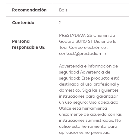
Recomendación
Bois
Contenido
2
PRESTA'DIAM 26 Chemin du
Persona
Godard 38110 ST Didier de la
responsable UE
Tour Correo electrónico :
contact@prestadiam.fr
Advertencia e información de
seguridad Advertencia de
seguridad: Este producto está
destinado al uso profesional y
doméstico. Siga las siguientes
instrucciones para garantizar
un uso seguro: Uso adecuado:
Utilice esta herramienta
únicamente de acuerdo con las
instrucciones suministradas. No
utilice esta herramienta para
aplicaciones no previstas.