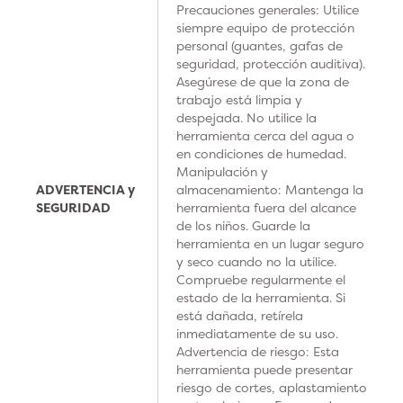
Precauciones generales: Utilice
siempre equipo de protección
personal (guantes, gafas de
seguridad, protección auditiva).
Asegúrese de que la zona de
trabajo está limpia y
despejada. No utilice la
herramienta cerca del agua o
en condiciones de humedad.
Manipulación y
ADVERTENCIA y
almacenamiento: Mantenga la
SEGURIDAD
herramienta fuera del alcance
de los niños. Guarde la
herramienta en un lugar seguro
y seco cuando no la utilice.
Compruebe regularmente el
estado de la herramienta. Si
está dañada, retírela
inmediatamente de su uso.
Advertencia de riesgo: Esta
herramienta puede presentar
riesgo de cortes, aplastamiento