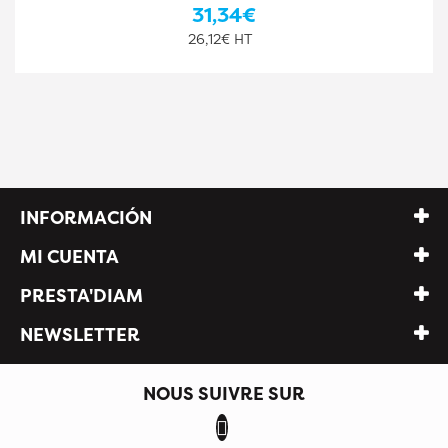
31,34€
26,12€ HT
INFORMACIÓN
MI CUENTA
PRESTA'DIAM
NEWSLETTER
NOUS SUIVRE SUR