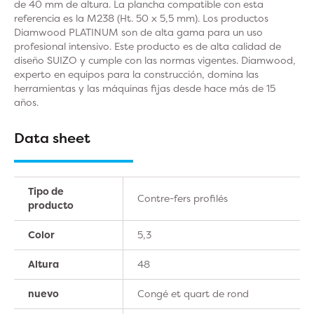
de 40 mm de altura. La plancha compatible con esta
referencia es la M238 (Ht. 50 x 5,5 mm). Los productos
Diamwood PLATINUM son de alta gama para un uso
profesional intensivo. Este producto es de alta calidad de
diseño SUIZO y cumple con las normas vigentes. Diamwood,
experto en equipos para la construcción, domina las
herramientas y las máquinas fijas desde hace más de 15
años.
Data sheet
Tipo de
Contre-fers profilés
producto
Color
5,3
Altura
48
nuevo
Congé et quart de rond