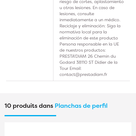
riesgo de cortes, aplastamiento
u otras lesiones. En caso de
lesiones, consulte
inmediatamente a un médico.
Reciclaje y eliminación: Siga la
normativa local para la
eliminación de este producto
Persona responsable en la UE
de nuestros productos:
PRESTA'DIAM 26 Chemin du
Godard 38110 ST Didier de la
Tour Email:
contact@prestadiam.fr
10 produits dans
Planchas de perfil