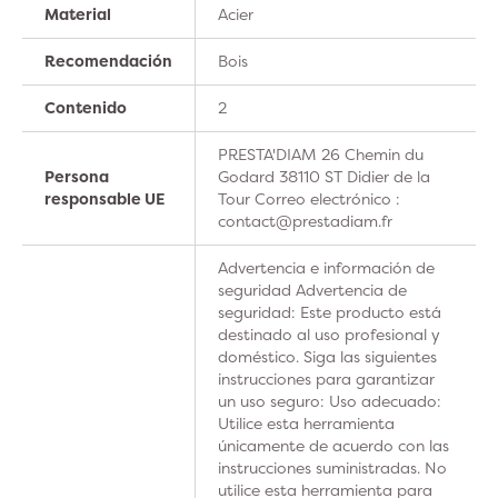
Material
Acier
Recomendación
Bois
Contenido
2
PRESTA'DIAM 26 Chemin du
Persona
Godard 38110 ST Didier de la
responsable UE
Tour Correo electrónico :
contact@prestadiam.fr
Advertencia e información de
seguridad Advertencia de
seguridad: Este producto está
destinado al uso profesional y
doméstico. Siga las siguientes
instrucciones para garantizar
un uso seguro: Uso adecuado:
Utilice esta herramienta
únicamente de acuerdo con las
instrucciones suministradas. No
utilice esta herramienta para