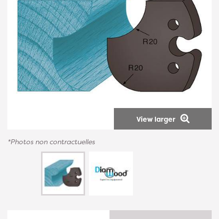
View larger
*Photos non contractuelles