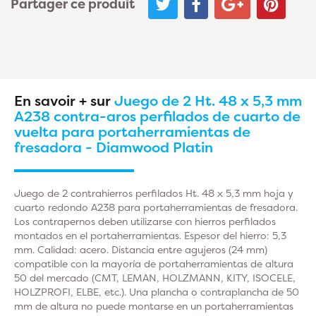
Partager ce produit
En savoir + sur
Juego de 2 Ht. 48 x 5,3 mm
A238 contra-aros perfilados de cuarto de
vuelta para portaherramientas de
fresadora - Diamwood Platin
Juego de 2 contrahierros perfilados Ht. 48 x 5,3 mm hoja y
cuarto redondo A238 para portaherramientas de fresadora.
Los contrapernos deben utilizarse con hierros perfilados
montados en el portaherramientas. Espesor del hierro: 5,3
mm. Calidad: acero. Distancia entre agujeros (24 mm)
compatible con la mayoría de portaherramientas de altura
50 del mercado (CMT, LEMAN, HOLZMANN, KITY, ISOCELE,
HOLZPROFI, ELBE, etc.). Una plancha o contraplancha de 50
mm de altura no puede montarse en un portaherramientas