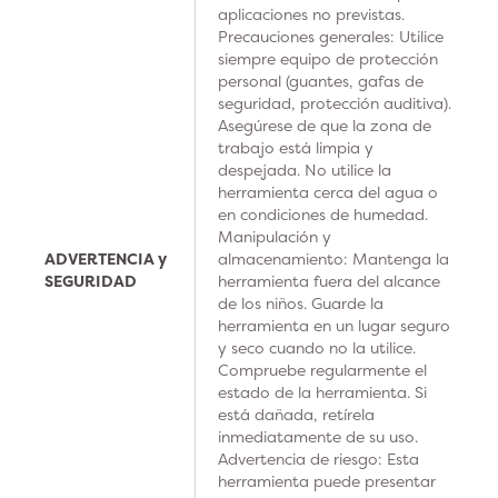
aplicaciones no previstas.
Precauciones generales: Utilice
siempre equipo de protección
personal (guantes, gafas de
seguridad, protección auditiva).
Asegúrese de que la zona de
trabajo está limpia y
despejada. No utilice la
herramienta cerca del agua o
en condiciones de humedad.
Manipulación y
ADVERTENCIA y
almacenamiento: Mantenga la
SEGURIDAD
herramienta fuera del alcance
de los niños. Guarde la
herramienta en un lugar seguro
y seco cuando no la utilice.
Compruebe regularmente el
estado de la herramienta. Si
está dañada, retírela
inmediatamente de su uso.
Advertencia de riesgo: Esta
herramienta puede presentar