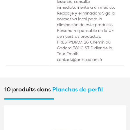
lesiones, consulte
inmediatamente a un médico.
Reciclaje y eliminación: Siga la
normativa local para la
eliminación de este producto
Persona responsable en la UE
de nuestros productos:
PRESTA'DIAM 26 Chemin du
Godard 38110 ST Didier de la
Tour Email:
contact@prestadiam.fr
10 produits dans
Planchas de perfil