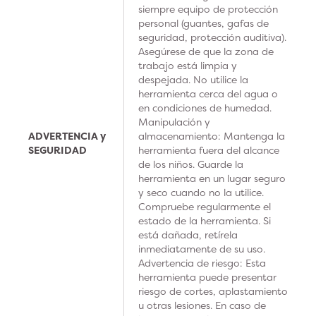
siempre equipo de protección
personal (guantes, gafas de
seguridad, protección auditiva).
Asegúrese de que la zona de
trabajo está limpia y
despejada. No utilice la
herramienta cerca del agua o
en condiciones de humedad.
Manipulación y
ADVERTENCIA y
almacenamiento: Mantenga la
SEGURIDAD
herramienta fuera del alcance
de los niños. Guarde la
herramienta en un lugar seguro
y seco cuando no la utilice.
Compruebe regularmente el
estado de la herramienta. Si
está dañada, retírela
inmediatamente de su uso.
Advertencia de riesgo: Esta
herramienta puede presentar
riesgo de cortes, aplastamiento
u otras lesiones. En caso de