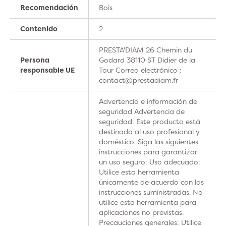
Recomendación
Bois
Contenido
2
PRESTA'DIAM 26 Chemin du
Persona
Godard 38110 ST Didier de la
responsable UE
Tour Correo electrónico :
contact@prestadiam.fr
Advertencia e información de
seguridad Advertencia de
seguridad: Este producto está
destinado al uso profesional y
doméstico. Siga las siguientes
instrucciones para garantizar
un uso seguro: Uso adecuado:
Utilice esta herramienta
únicamente de acuerdo con las
instrucciones suministradas. No
utilice esta herramienta para
aplicaciones no previstas.
Precauciones generales: Utilice