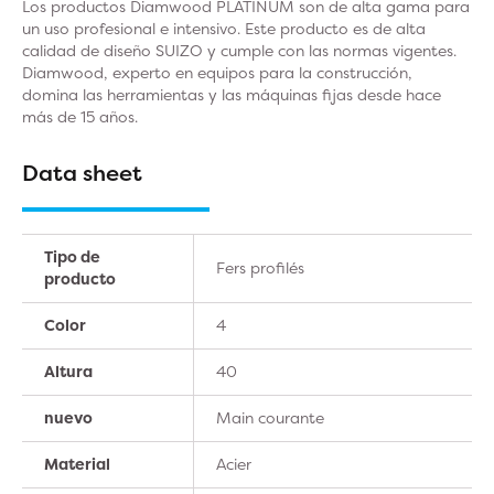
Los productos Diamwood PLATINUM son de alta gama para
un uso profesional e intensivo. Este producto es de alta
calidad de diseño SUIZO y cumple con las normas vigentes.
Diamwood, experto en equipos para la construcción,
domina las herramientas y las máquinas fijas desde hace
más de 15 años.
Data sheet
Tipo de
Fers profilés
producto
Color
4
Altura
40
nuevo
Main courante
Material
Acier