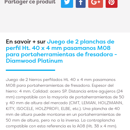
Partager ce produit
En savoir + sur
Juego de 2 planchas de
perfil Ht. 40 x 4 mm pasamanos M08
para portaherramientas de fresadora -
Diamwood Platinum
Juego de 2 hierros perfilados Ht. 40 x 4 mm pasamanos
M08 para portaherramientas de fresadora. Espesor del
hierro: 4 mm. Calidad: acero SP. Distancia entre agujeros (24
mm) compatible con la mayoría de portaherramientas de 50
y 40 mm de altura del mercado (CMT, LEMAN, HOLZMANN,
KITY, ISOCELE, HOLZPROFI, ELBE, etc.). Una plancha de 40
mm de altura puede montarse en un portaherramientas de
50 mm de altura, pero no a la inversa. La contraplancha
compatible con esta referencia es la A08 (Ht. 38 x 4 mm).