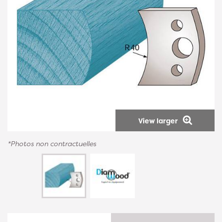
View larger
*Photos non contractuelles