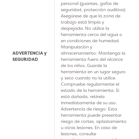
personal (guantes, gafas de
seguridad, protección auditiva).
Asegúrese de que la zona de
trabajo está limpia y
despejada. No utilice la
herramienta cerca del agua o
en condiciones de humedad.
Manipulación y
ADVERTENCIA y
almacenamiento: Mantenga la
SEGURIDAD
herramienta fuera del alcance
de los niños. Guarde la
herramienta en un lugar seguro
y seco cuando no la utilice.
Compruebe regularmente el
estado de la herramienta. Si
está dañada, retírela
inmediatamente de su uso.
Advertencia de riesgo: Esta
herramienta puede presentar
riesgo de cortes, aplastamiento
u otras lesiones. En caso de
lesiones, consulte