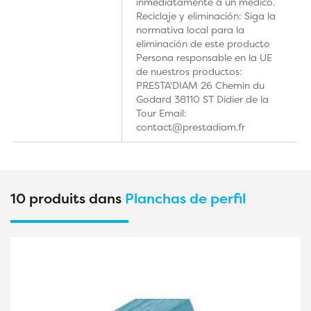
inmediatamente a un médico.
Reciclaje y eliminación: Siga la
normativa local para la
eliminación de este producto
Persona responsable en la UE
de nuestros productos:
PRESTA'DIAM 26 Chemin du
Godard 38110 ST Didier de la
Tour Email:
contact@prestadiam.fr
10 produits dans
Planchas de perfil