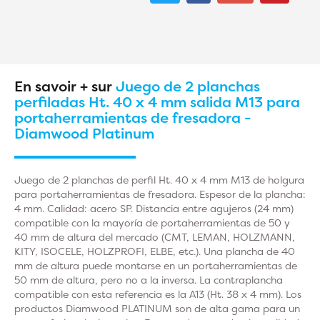
En savoir + sur
Juego de 2 planchas
perfiladas Ht. 40 x 4 mm salida M13 para
portaherramientas de fresadora -
Diamwood Platinum
Juego de 2 planchas de perfil Ht. 40 x 4 mm M13 de holgura
para portaherramientas de fresadora. Espesor de la plancha:
4 mm. Calidad: acero SP. Distancia entre agujeros (24 mm)
compatible con la mayoría de portaherramientas de 50 y
40 mm de altura del mercado (CMT, LEMAN, HOLZMANN,
KITY, ISOCELE, HOLZPROFI, ELBE, etc.). Una plancha de 40
mm de altura puede montarse en un portaherramientas de
50 mm de altura, pero no a la inversa. La contraplancha
compatible con esta referencia es la A13 (Ht. 38 x 4 mm). Los
productos Diamwood PLATINUM son de alta gama para un