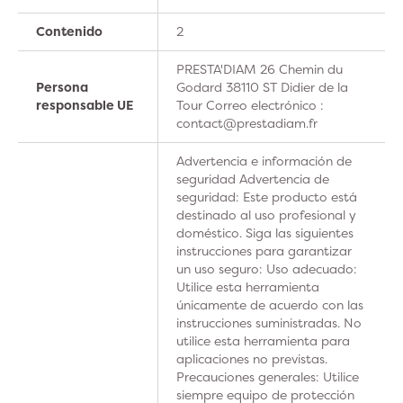
Contenido
2
PRESTA'DIAM 26 Chemin du
Persona
Godard 38110 ST Didier de la
responsable UE
Tour Correo electrónico :
contact@prestadiam.fr
Advertencia e información de
seguridad Advertencia de
seguridad: Este producto está
destinado al uso profesional y
doméstico. Siga las siguientes
instrucciones para garantizar
un uso seguro: Uso adecuado:
Utilice esta herramienta
únicamente de acuerdo con las
instrucciones suministradas. No
utilice esta herramienta para
aplicaciones no previstas.
Precauciones generales: Utilice
siempre equipo de protección