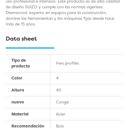
uso profesional e intensivo. Este producto es de alta calidad
de diseño SUIZO y cumple con las normas vigentes.
Diamwood, experto en equipos para la construcción,
domina las herramientas y las máquinas fijas desde hace
más de 15 años.
Data sheet
Tipo de
Fers profilés
producto
Color
4
Altura
40
nuevo
Congé
Material
Acier
Recomendación
Bois