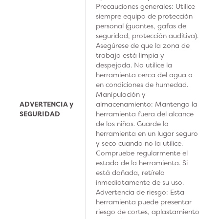
Precauciones generales: Utilice
siempre equipo de protección
personal (guantes, gafas de
seguridad, protección auditiva).
Asegúrese de que la zona de
trabajo está limpia y
despejada. No utilice la
herramienta cerca del agua o
en condiciones de humedad.
Manipulación y
ADVERTENCIA y
almacenamiento: Mantenga la
SEGURIDAD
herramienta fuera del alcance
de los niños. Guarde la
herramienta en un lugar seguro
y seco cuando no la utilice.
Compruebe regularmente el
estado de la herramienta. Si
está dañada, retírela
inmediatamente de su uso.
Advertencia de riesgo: Esta
herramienta puede presentar
riesgo de cortes, aplastamiento