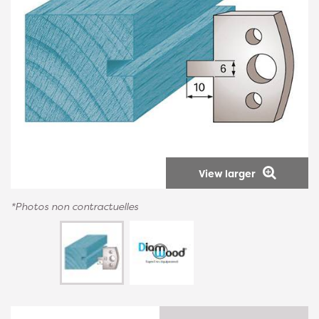
View larger
*Photos non contractuelles