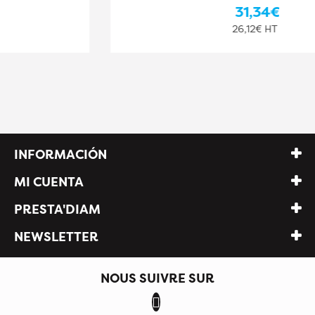
31,34€
26,12€ HT
INFORMACIÓN
MI CUENTA
PRESTA'DIAM
NEWSLETTER
NOUS SUIVRE SUR