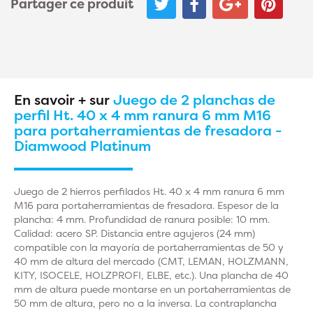
Partager ce produit
En savoir + sur
Juego de 2 planchas de
perfil Ht. 40 x 4 mm ranura 6 mm M16
para portaherramientas de fresadora -
Diamwood Platinum
Juego de 2 hierros perfilados Ht. 40 x 4 mm ranura 6 mm
M16 para portaherramientas de fresadora. Espesor de la
plancha: 4 mm. Profundidad de ranura posible: 10 mm.
Calidad: acero SP. Distancia entre agujeros (24 mm)
compatible con la mayoría de portaherramientas de 50 y
40 mm de altura del mercado (CMT, LEMAN, HOLZMANN,
KITY, ISOCELE, HOLZPROFI, ELBE, etc.). Una plancha de 40
mm de altura puede montarse en un portaherramientas de
50 mm de altura, pero no a la inversa. La contraplancha