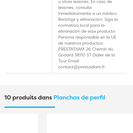
u otras lesiones. En caso de
lesiones, consulte
inmediatamente a un médico.
Reciclaje y eliminación: Siga la
normativa local para la
eliminación de este producto
Persona responsable en la UE
de nuestros productos:
PRESTA'DIAM 26 Chemin du
Godard 38110 ST Didier de la
Tour Email:
contact@prestadiam.fr
10 produits dans
Planchas de perfil