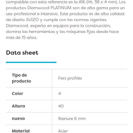
compatible con esta referencia es la A16 (Ht. 38 x 4 mm). Los
productos Diamwood PLATINUM son de alta gama para un
uso profesional e intensivo. Este producto es de alta calidad
de diseño SUIZO y cumple con las normas vigentes.
Diamwood, experto en equipos para la construcción,
domina las herramientas y las máquinas fijas desde hace
más de 15 años.
Data sheet
Tipo de
Fers profilés
producto
Color
4
Altura
40
nuevo
Rainure 6 mm
Material
Acier