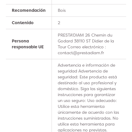
Recomendación
Bois
Contenido
2
PRESTA'DIAM 26 Chemin du
Persona
Godard 38110 ST Didier de la
responsable UE
Tour Correo electrónico :
contact@prestadiam.fr
Advertencia e información de
seguridad Advertencia de
seguridad: Este producto está
destinado al uso profesional y
doméstico. Siga las siguientes
instrucciones para garantizar
un uso seguro: Uso adecuado:
Utilice esta herramienta
únicamente de acuerdo con las
instrucciones suministradas. No
utilice esta herramienta para
aplicaciones no previstas.