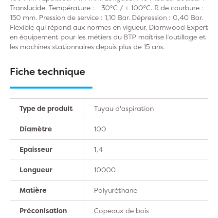
Translucide. Température : - 30°C / + 100°C. R de courbure :
150 mm. Pression de service : 1,10 Bar. Dépression : 0,40 Bar.
Flexible qui répond aux normes en vigueur. Diamwood Expert
en équipement pour les métiers du BTP maîtrise l'outillage et
les machines stationnaires depuis plus de 15 ans.
Fiche technique
Type de produit
Tuyau d'aspiration
Diamètre
100
Epaisseur
1,4
Longueur
10000
Matière
Polyuréthane
Préconisation
Copeaux de bois