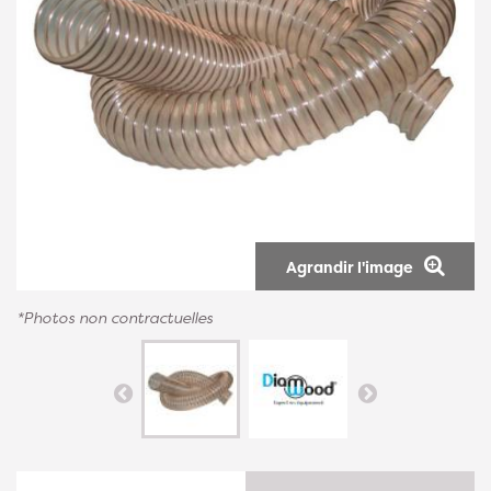
Agrandir l'image
*Photos non contractuelles