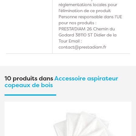
réglementations locales pour
l'élimination de ce produit
Personne responsable dans l’UE
pour nos produits :
PRESTA'DIAM 26 Chemin du
Godard 38110 ST Didier de la
Tour Email :
contact@prestadiam.fr
10 produits dans
Accessoire aspirateur
copeaux de bois