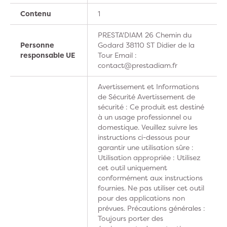
Contenu
1
PRESTA'DIAM 26 Chemin du
Personne
Godard 38110 ST Didier de la
responsable UE
Tour Email :
contact@prestadiam.fr
Avertissement et Informations
de Sécurité Avertissement de
sécurité : Ce produit est destiné
à un usage professionnel ou
domestique. Veuillez suivre les
instructions ci-dessous pour
garantir une utilisation sûre :
Utilisation appropriée : Utilisez
cet outil uniquement
conformément aux instructions
fournies. Ne pas utiliser cet outil
pour des applications non
prévues. Précautions générales :
Toujours porter des