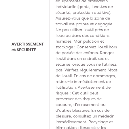
équipements de protection
individuelle (gants, lunettes de
sécurité, protection auditive).
Assurez-vous que la zone de
travail est propre et dégagée.
Ne pas utiliser l'outil près de
l'eau ou dans des conditions
humides. Manipulation et
AVERTISSEMENT
stockage : Conservez l'outil hors
et SECURITE
de portée des enfants. Rangez
l'outil dans un endroit sec et
sécurisé lorsque vous ne l'utilisez
pas. Vérifiez régulièrement l'état
de l'outil. En cas de dommages,
retirez-le immédiatement de
l'utilisation. Avertissement de
risques : Cet outil peut
présenter des risques de
coupure, d'écrasement ou
d'autres blessures. En cas de
blessure, consultez un médecin
immédiatement. Recyclage et
élimination : Respectez les