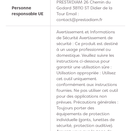
PRESTA'DIAM 26 Chemin du
Personne
Godard 38110 ST Didier de la
responsable UE
Tour Email :
contact@prestadiam.fr
Avertissement et Informations
de Sécurité Avertissement de
sécurité : Ce produit est destiné
à un usage professionnel ou
domestique. Veuillez suivre les
instructions ci-dessous pour
garantir une utilisation sûre :
Utilisation appropriée : Utilisez
cet outil uniquement
conformément aux instructions
fournies. Ne pas utiliser cet outil
pour des applications non
prévues. Précautions générales :
Toujours porter des
équipements de protection
individuelle (gants, lunettes de
sécurité, protection auditive).