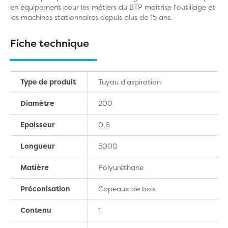
en équipement pour les métiers du BTP maîtrise l'outillage et
les machines stationnaires depuis plus de 15 ans.
Fiche technique
Type de produit
Tuyau d'aspiration
Diamètre
200
Epaisseur
0,6
Longueur
5000
Matière
Polyuréthane
Préconisation
Copeaux de bois
Contenu
1