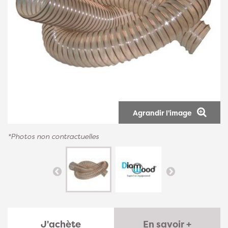
Agrandir l'image
*Photos non contractuelles
J'achète
En savoir +