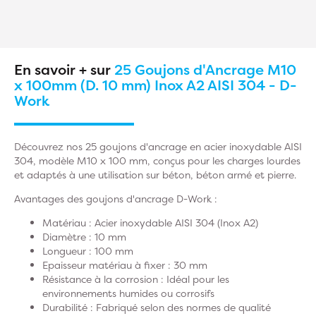
En savoir + sur
25 Goujons d'Ancrage M10
x 100mm (D. 10 mm) Inox A2 AISI 304 - D-
Work
Découvrez nos 25 goujons d'ancrage en acier inoxydable AISI
304, modèle M10 x 100 mm, conçus pour les charges lourdes
et adaptés à une utilisation sur béton, béton armé et pierre.
Avantages des goujons d'ancrage D-Work :
Matériau : Acier inoxydable AISI 304 (Inox A2)
Diamètre : 10 mm
Longueur : 100 mm
Epaisseur matériau à fixer : 30 mm
Résistance à la corrosion : Idéal pour les
environnements humides ou corrosifs
Durabilité : Fabriqué selon des normes de qualité