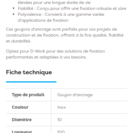
élevées pour une longue durée de vie
Fiabilité : Conçu pour offrir une fixation robuste et sûre
Polyvalence : Convient à une gamme variée
d'applications de fixation
Ces goujons d'ancrage sont parfaits pour vos projets de
construction et de fixation, offrant à la fois qualité, fiabilité
et durabilité.
Optez pour D-Work pour des solutions de fixation
performantes et adaptées à vos besoins.
Fiche technique
Type de produit
Goujon d'ancrage
Couleur
Inox
Diamètre
10
Longueur
100