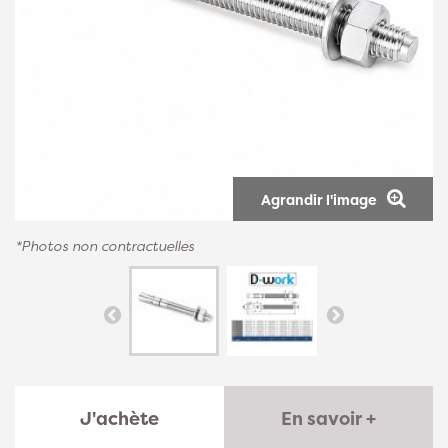
Agrandir l'image
*Photos non contractuelles
J'achète
En savoir +