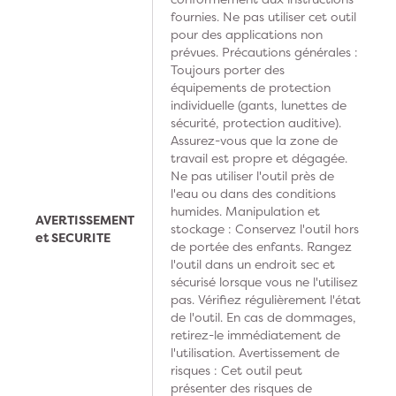
fournies. Ne pas utiliser cet outil
pour des applications non
prévues. Précautions générales :
Toujours porter des
équipements de protection
individuelle (gants, lunettes de
sécurité, protection auditive).
Assurez-vous que la zone de
travail est propre et dégagée.
Ne pas utiliser l'outil près de
l'eau ou dans des conditions
humides. Manipulation et
AVERTISSEMENT
stockage : Conservez l'outil hors
et SECURITE
de portée des enfants. Rangez
l'outil dans un endroit sec et
sécurisé lorsque vous ne l'utilisez
pas. Vérifiez régulièrement l'état
de l'outil. En cas de dommages,
retirez-le immédiatement de
l'utilisation. Avertissement de
risques : Cet outil peut
présenter des risques de