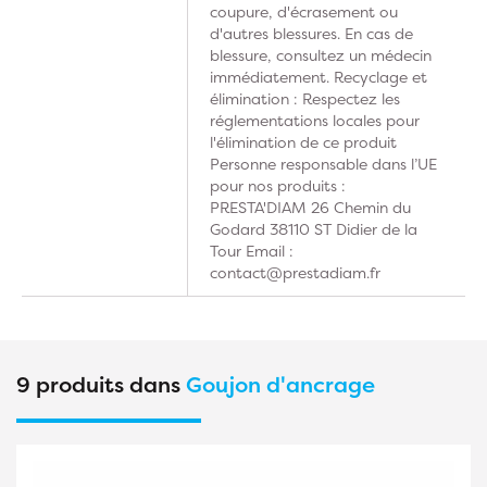
coupure, d'écrasement ou
d'autres blessures. En cas de
blessure, consultez un médecin
immédiatement. Recyclage et
élimination : Respectez les
réglementations locales pour
l'élimination de ce produit
Personne responsable dans l’UE
pour nos produits :
PRESTA'DIAM 26 Chemin du
Godard 38110 ST Didier de la
Tour Email :
contact@prestadiam.fr
9 produits dans
Goujon d'ancrage