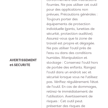
fournies. Ne pas utiliser cet outil
pour des applications non
prévues. Précautions générales :
Toujours porter des
équipements de protection
individuelle (gants, lunettes de
sécurité, protection auditive).
Assurez-vous que la zone de
travail est propre et dégagée.
Ne pas utiliser l'outil près de
l'eau ou dans des conditions
humides. Manipulation et
AVERTISSEMENT
stockage : Conservez l'outil hors
et SECURITE
de portée des enfants. Rangez
l'outil dans un endroit sec et
sécurisé lorsque vous ne l'utilisez
pas. Vérifiez régulièrement l'état
de l'outil. En cas de dommages,
retirez-le immédiatement de
l'utilisation. Avertissement de
risques : Cet outil peut
présenter des risques de