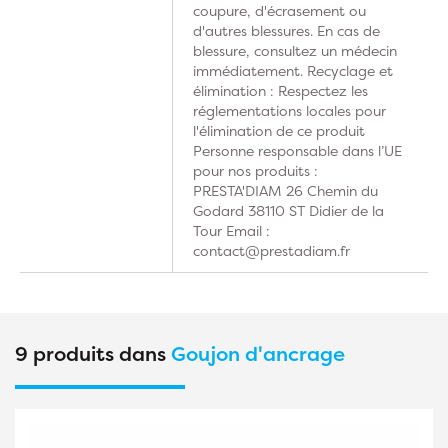
coupure, d'écrasement ou
d'autres blessures. En cas de
blessure, consultez un médecin
immédiatement. Recyclage et
élimination : Respectez les
réglementations locales pour
l'élimination de ce produit
Personne responsable dans l’UE
pour nos produits :
PRESTA'DIAM 26 Chemin du
Godard 38110 ST Didier de la
Tour Email :
contact@prestadiam.fr
9 produits dans
Goujon d'ancrage