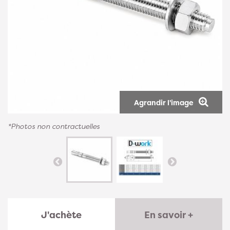
Agrandir l'image
*Photos non contractuelles
J'achète
En savoir +