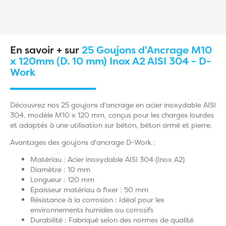
En savoir + sur
25 Goujons d'Ancrage M10
x 120mm (D. 10 mm) Inox A2 AISI 304 - D-
Work
Découvrez nos 25 goujons d'ancrage en acier inoxydable AISI
304, modèle M10 x 120 mm, conçus pour les charges lourdes
et adaptés à une utilisation sur béton, béton armé et pierre.
Avantages des goujons d'ancrage D-Work :
Matériau : Acier inoxydable AISI 304 (Inox A2)
Diamètre : 10 mm
Longueur : 120 mm
Epaisseur matériau à fixer : 50 mm
Résistance à la corrosion : Idéal pour les
environnements humides ou corrosifs
Durabilité : Fabriqué selon des normes de qualité