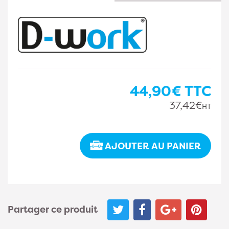
44,90€
TTC
37,42€
HT
AJOUTER AU PANIER
Partager ce produit