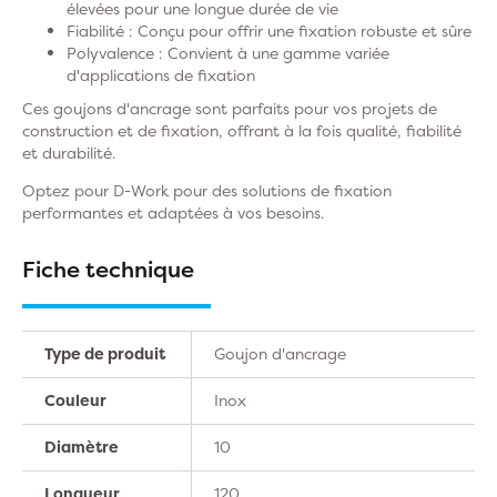
élevées pour une longue durée de vie
Fiabilité : Conçu pour offrir une fixation robuste et sûre
Polyvalence : Convient à une gamme variée
d'applications de fixation
Ces goujons d'ancrage sont parfaits pour vos projets de
construction et de fixation, offrant à la fois qualité, fiabilité
et durabilité.
Optez pour D-Work pour des solutions de fixation
performantes et adaptées à vos besoins.
Fiche technique
Type de produit
Goujon d'ancrage
Couleur
Inox
Diamètre
10
Longueur
120