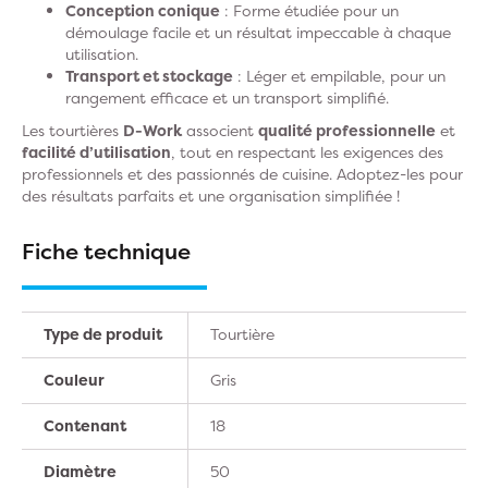
Conception conique
: Forme étudiée pour un
démoulage facile et un résultat impeccable à chaque
utilisation.
Transport et stockage
: Léger et empilable, pour un
rangement efficace et un transport simplifié.
Les tourtières
D-Work
associent
qualité professionnelle
et
facilité d’utilisation
, tout en respectant les exigences des
professionnels et des passionnés de cuisine. Adoptez-les pour
des résultats parfaits et une organisation simplifiée !
Fiche technique
Type de produit
Tourtière
Couleur
Gris
Contenant
18
Diamètre
50