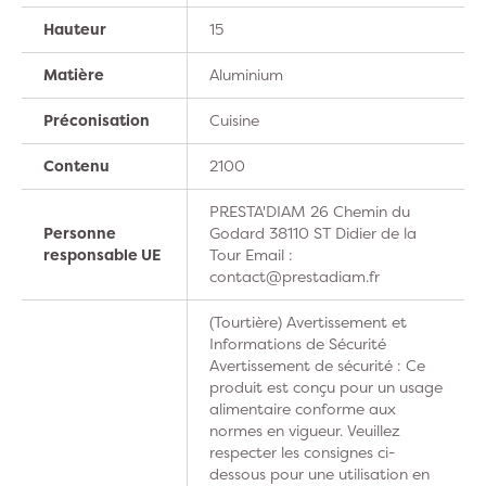
Hauteur
15
Matière
Aluminium
Préconisation
Cuisine
Contenu
2100
PRESTA'DIAM 26 Chemin du
Personne
Godard 38110 ST Didier de la
responsable UE
Tour Email :
contact@prestadiam.fr
(Tourtière) Avertissement et
Informations de Sécurité
Avertissement de sécurité : Ce
produit est conçu pour un usage
alimentaire conforme aux
normes en vigueur. Veuillez
respecter les consignes ci-
dessous pour une utilisation en