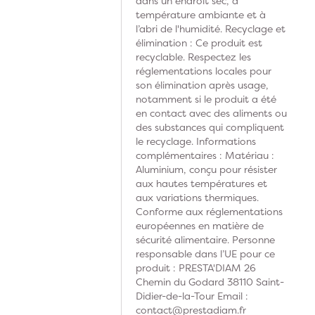
dans un endroit sec, à
température ambiante et à
l’abri de l'humidité. Recyclage et
élimination : Ce produit est
recyclable. Respectez les
réglementations locales pour
son élimination après usage,
notamment si le produit a été
en contact avec des aliments ou
des substances qui compliquent
le recyclage. Informations
complémentaires : Matériau :
Aluminium, conçu pour résister
aux hautes températures et
aux variations thermiques.
Conforme aux réglementations
européennes en matière de
sécurité alimentaire. Personne
responsable dans l’UE pour ce
produit : PRESTA'DIAM 26
Chemin du Godard 38110 Saint-
Didier-de-la-Tour Email :
contact@prestadiam.fr