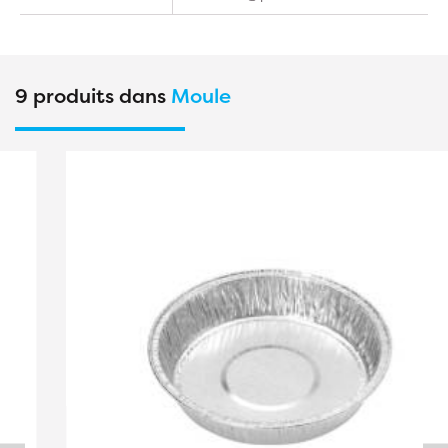
9 produits dans
Moule