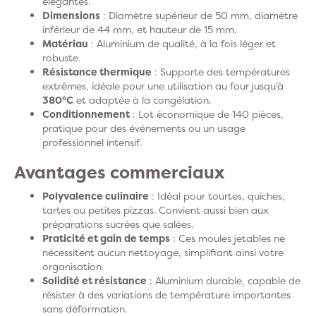
élégantes.
Dimensions
: Diamètre supérieur de 50 mm, diamètre
inférieur de 44 mm, et hauteur de 15 mm.
Matériau
: Aluminium de qualité, à la fois léger et
robuste.
Résistance thermique
: Supporte des températures
extrêmes, idéale pour une utilisation au four jusqu’à
380°C
et adaptée à la congélation.
Conditionnement
: Lot économique de 140 pièces,
pratique pour des événements ou un usage
professionnel intensif.
Avantages commerciaux
Polyvalence culinaire
: Idéal pour tourtes, quiches,
tartes ou petites pizzas. Convient aussi bien aux
préparations sucrées que salées.
Praticité et gain de temps
: Ces moules jetables ne
nécessitent aucun nettoyage, simplifiant ainsi votre
organisation.
Solidité et résistance
: Aluminium durable, capable de
résister à des variations de température importantes
sans déformation.