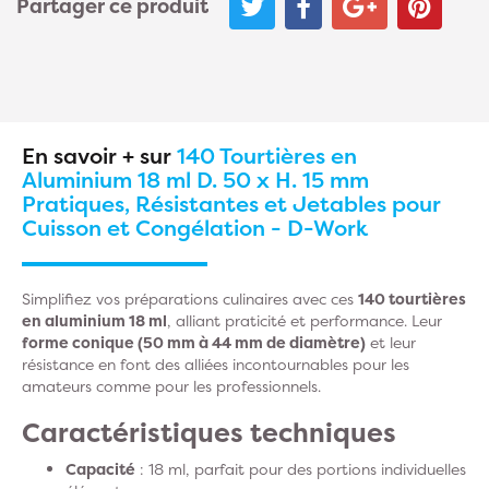
Partager ce produit
En savoir + sur
140 Tourtières en
Aluminium 18 ml D. 50 x H. 15 mm
Pratiques, Résistantes et Jetables pour
Cuisson et Congélation - D-Work
Simplifiez vos préparations culinaires avec ces
140 tourtières
en aluminium 18 ml
, alliant praticité et performance. Leur
forme conique (50 mm à 44 mm de diamètre)
et leur
résistance en font des alliées incontournables pour les
amateurs comme pour les professionnels.
Caractéristiques techniques
Capacité
: 18 ml, parfait pour des portions individuelles