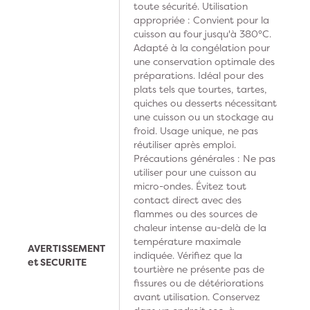
toute sécurité. Utilisation
appropriée : Convient pour la
cuisson au four jusqu'à 380°C.
Adapté à la congélation pour
une conservation optimale des
préparations. Idéal pour des
plats tels que tourtes, tartes,
quiches ou desserts nécessitant
une cuisson ou un stockage au
froid. Usage unique, ne pas
réutiliser après emploi.
Précautions générales : Ne pas
utiliser pour une cuisson au
micro-ondes. Évitez tout
contact direct avec des
flammes ou des sources de
chaleur intense au-delà de la
température maximale
AVERTISSEMENT
indiquée. Vérifiez que la
et SECURITE
tourtière ne présente pas de
fissures ou de détériorations
avant utilisation. Conservez