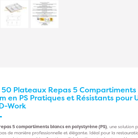
r
50 Plateaux Repas 5 Compartiments 
m en PS Pratiques et Résistants pour
 D-Work
repas 5 compartiments blancs en polystyrène (PS)
, une solution 
epas de manière professionnelle et élégante. Idéal pour la restaurati