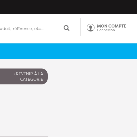
MON COMPTE
Connexion
‹ REVENIR À LA
CATÉGORIE