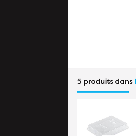
5 produits dans