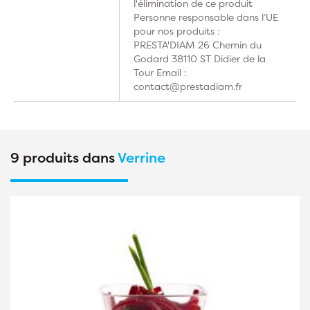
l'élimination de ce produit
Personne responsable dans l’UE
pour nos produits :
PRESTA'DIAM 26 Chemin du
Godard 38110 ST Didier de la
Tour Email :
contact@prestadiam.fr
9 produits dans
Verrine