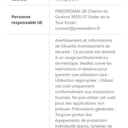
PRESTA'DIAM 26 Chemin du
Personne
Godard 38110 ST Didier de la
responsable UE
Tour Email :
contact@prestadiam.fr
Avertissement et Informations
de Sécurité Avertissement de
sécurité : Ce produit est destiné
à un usage professionnel ou
domestique. Veuillez suivre les
instructions ci-dessous pour
garantir une utilisation sûre :
Utilisation appropriée : Utilisez
cet outil uniquement
conformément aux instructions
fournies. Ne pas utiliser cet outil
pour des applications non
prévues. Précautions générales :
Toujours porter des
équipements de protection
individuelle (gants, lunettes de