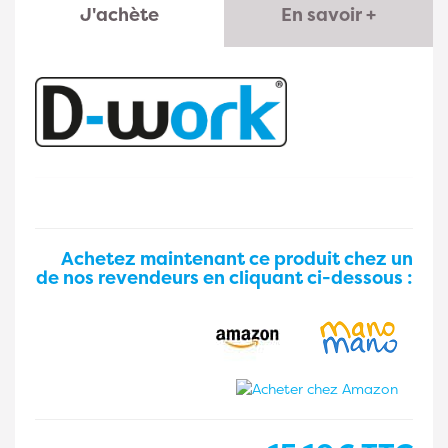
J'achète
En savoir +
Achetez maintenant ce produit chez un
de nos revendeurs en cliquant ci-dessous :