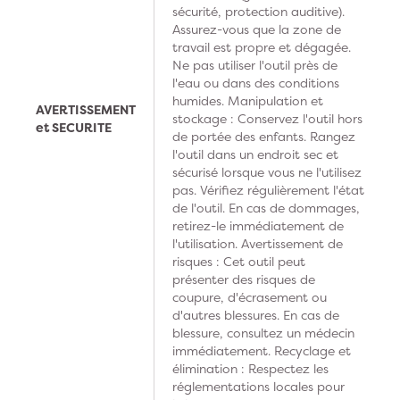
sécurité, protection auditive).
Assurez-vous que la zone de
travail est propre et dégagée.
Ne pas utiliser l'outil près de
l'eau ou dans des conditions
humides. Manipulation et
AVERTISSEMENT
stockage : Conservez l'outil hors
et SECURITE
de portée des enfants. Rangez
l'outil dans un endroit sec et
sécurisé lorsque vous ne l'utilisez
pas. Vérifiez régulièrement l'état
de l'outil. En cas de dommages,
retirez-le immédiatement de
l'utilisation. Avertissement de
risques : Cet outil peut
présenter des risques de
coupure, d'écrasement ou
d'autres blessures. En cas de
blessure, consultez un médecin
immédiatement. Recyclage et
élimination : Respectez les
réglementations locales pour