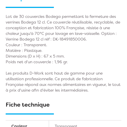
Lot de 30 couvercles Bodega permettant la fermeture des
verrines Bodega 12 cl. Ce couvercle réutilisable, recyclable, de
conception et fabrication 100% Française, résiste à une
chaleur jusqu'à 70°C pour lavage en lave-vaisselle. Option :
Verrine Bodega 12 cl réf : DK-18491850006.
Couleur : Transparent.
Matière : Plastique.
Dimensions (D x H) : 67 x 5 mm.
Poids net d'un couvercle : 1,96 gr.
Les produits D-Work sont haut de gamme pour une
utilisation professionnelle. Ce produit de fabrication
Française répond aux normes alimentaires en vigueur, le tout
à prix d'usine afin d'éviter les intermédiaires.
Fiche technique
Couleur
Transparent