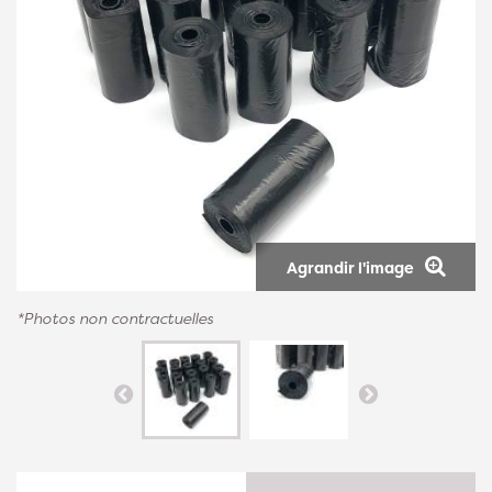
Agrandir l'image
*Photos non contractuelles