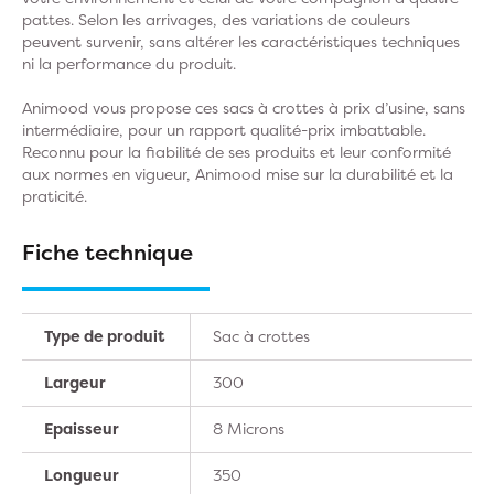
pattes. Selon les arrivages, des variations de couleurs
peuvent survenir, sans altérer les caractéristiques techniques
ni la performance du produit.
Animood vous propose ces sacs à crottes à prix d’usine, sans
intermédiaire, pour un rapport qualité-prix imbattable.
Reconnu pour la fiabilité de ses produits et leur conformité
aux normes en vigueur, Animood mise sur la durabilité et la
praticité.
Fiche technique
Type de produit
Sac à crottes
Largeur
300
Epaisseur
8 Microns
Longueur
350