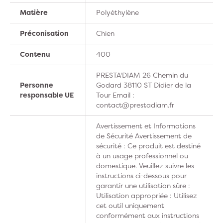
Matière
Polyéthylène
Préconisation
Chien
Contenu
400
PRESTA'DIAM 26 Chemin du
Personne
Godard 38110 ST Didier de la
responsable UE
Tour Email :
contact@prestadiam.fr
Avertissement et Informations
de Sécurité Avertissement de
sécurité : Ce produit est destiné
à un usage professionnel ou
domestique. Veuillez suivre les
instructions ci-dessous pour
garantir une utilisation sûre :
Utilisation appropriée : Utilisez
cet outil uniquement
conformément aux instructions