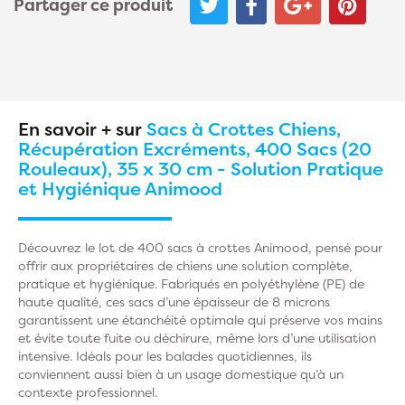
Partager ce produit
En savoir + sur
Sacs à Crottes Chiens,
Récupération Excréments, 400 Sacs (20
Rouleaux), 35 x 30 cm - Solution Pratique
et Hygiénique Animood
Découvrez le lot de 400 sacs à crottes Animood, pensé pour
offrir aux propriétaires de chiens une solution complète,
pratique et hygiénique. Fabriqués en polyéthylène (PE) de
haute qualité, ces sacs d’une épaisseur de 8 microns
garantissent une étanchéité optimale qui préserve vos mains
et évite toute fuite ou déchirure, même lors d’une utilisation
intensive. Idéals pour les balades quotidiennes, ils
conviennent aussi bien à un usage domestique qu’à un
contexte professionnel.