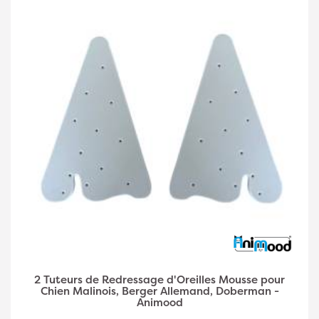
2 Tuteurs de Redressage d'Oreilles Mousse pour
Chien Malinois, Berger Allemand, Doberman -
Animood