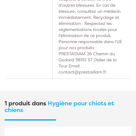
d'autres blessures. En cas de
blessure, consultez un médecin
immédiatement. Recyclage et
élimination : Respectez les
réglementations locales pour
l'élimination de ce produit
Personne responsable dans l’UE
pour nos produits :
PRESTA'DIAM 26 Chemin du
Godard 38110 ST Didier de la
Tour Email :
contact@prestadiam.fr
1 produit dans
Hygiène pour chiots et
chiens