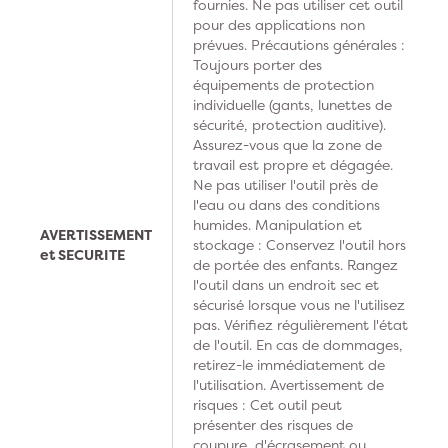
fournies. Ne pas utiliser cet outil
pour des applications non
prévues. Précautions générales :
Toujours porter des
équipements de protection
individuelle (gants, lunettes de
sécurité, protection auditive).
Assurez-vous que la zone de
travail est propre et dégagée.
Ne pas utiliser l'outil près de
l'eau ou dans des conditions
humides. Manipulation et
AVERTISSEMENT
stockage : Conservez l'outil hors
et SECURITE
de portée des enfants. Rangez
l'outil dans un endroit sec et
sécurisé lorsque vous ne l'utilisez
pas. Vérifiez régulièrement l'état
de l'outil. En cas de dommages,
retirez-le immédiatement de
l'utilisation. Avertissement de
risques : Cet outil peut
présenter des risques de
coupure, d'écrasement ou