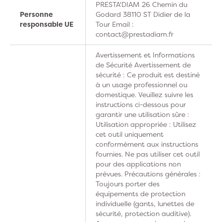
PRESTA'DIAM 26 Chemin du
Personne
Godard 38110 ST Didier de la
responsable UE
Tour Email :
contact@prestadiam.fr
Avertissement et Informations
de Sécurité Avertissement de
sécurité : Ce produit est destiné
à un usage professionnel ou
domestique. Veuillez suivre les
instructions ci-dessous pour
garantir une utilisation sûre :
Utilisation appropriée : Utilisez
cet outil uniquement
conformément aux instructions
fournies. Ne pas utiliser cet outil
pour des applications non
prévues. Précautions générales :
Toujours porter des
équipements de protection
individuelle (gants, lunettes de
sécurité, protection auditive).