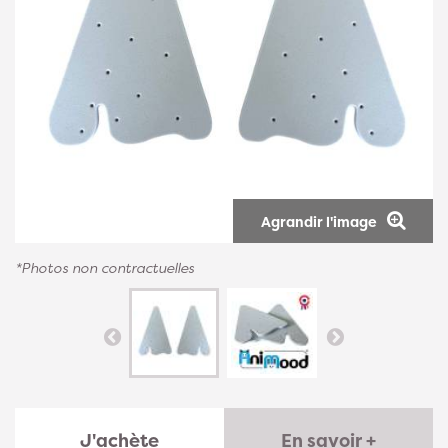
Agrandir l'image
*Photos non contractuelles
J'achète
En savoir +