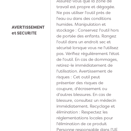
Assurez-vous que la zone de
travail est propre et dégagée.
Ne pas utiliser l'outil près de
l'eau ou dans des conditions
humides. Manipulation et
AVERTISSEMENT
stockage : Conservez l'outil hors
et SECURITE
de portée des enfants. Rangez
l'outil dans un endroit sec et
sécurisé lorsque vous ne l'utilisez
pas. Vérifiez régulièrement l'état
de l'outil. En cas de dommages,
retirez-le immédiatement de
l'utilisation. Avertissement de
risques : Cet outil peut
présenter des risques de
coupure, d'écrasement ou
d'autres blessures. En cas de
blessure, consultez un médecin
immédiatement. Recyclage et
élimination : Respectez les
réglementations locales pour
l'élimination de ce produit
Personne responsable dans l’UE