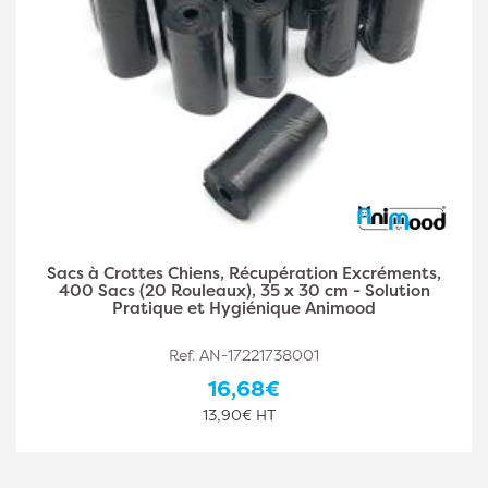
Sacs à Crottes Chiens, Récupération Excréments,
400 Sacs (20 Rouleaux), 35 x 30 cm - Solution
Pratique et Hygiénique Animood
Ref. AN-17221738001
16,68€
13,90€ HT