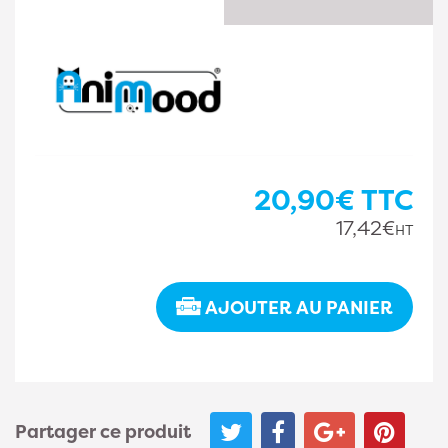
20,90€
TTC
17,42€
HT
AJOUTER AU PANIER
Partager ce produit