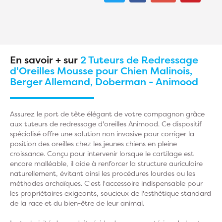
En savoir + sur
2 Tuteurs de Redressage
d'Oreilles Mousse pour Chien Malinois,
Berger Allemand, Doberman - Animood
Assurez le port de tête élégant de votre compagnon grâce
aux tuteurs de redressage d'oreilles Animood. Ce dispositif
spécialisé offre une solution non invasive pour corriger la
position des oreilles chez les jeunes chiens en pleine
croissance. Conçu pour intervenir lorsque le cartilage est
encore malléable, il aide à renforcer la structure auriculaire
naturellement, évitant ainsi les procédures lourdes ou les
méthodes archaïques. C'est l'accessoire indispensable pour
les propriétaires exigeants, soucieux de l'esthétique standard
de la race et du bien-être de leur animal.