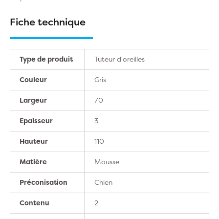
Fiche technique
Type de produit
Tuteur d'oreilles
Couleur
Gris
Largeur
70
Epaisseur
3
Hauteur
110
Matière
Mousse
Préconisation
Chien
Contenu
2