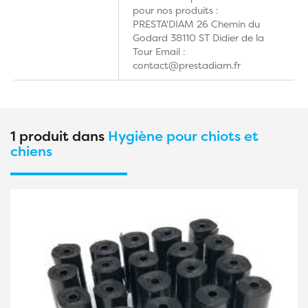
pour nos produits :
PRESTA'DIAM 26 Chemin du
Godard 38110 ST Didier de la
Tour Email :
contact@prestadiam.fr
1 produit dans
Hygiène pour chiots et
chiens