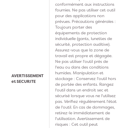
conformément aux instructions
fournies. Ne pas utiliser cet outil
pour des applications non
prévues. Précautions générales :
Toujours porter des
équipements de protection
individuelle (gants, lunettes de
sécurité, protection auditive).
Assurez-vous que la zone de
travail est propre et dégagée.
Ne pas utiliser l'outil près de
l'eau ou dans des conditions
humides. Manipulation et
AVERTISSEMENT
stockage : Conservez l'outil hors
et SECURITE
de portée des enfants. Rangez
l'outil dans un endroit sec et
sécurisé lorsque vous ne l'utilisez
pas. Vérifiez régulièrement l'état
de l'outil. En cas de dommages,
retirez-le immédiatement de
l'utilisation. Avertissement de
risques : Cet outil peut