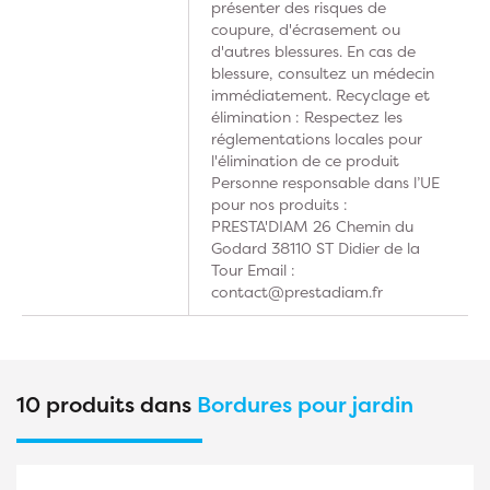
présenter des risques de
coupure, d'écrasement ou
d'autres blessures. En cas de
blessure, consultez un médecin
immédiatement. Recyclage et
élimination : Respectez les
réglementations locales pour
l'élimination de ce produit
Personne responsable dans l’UE
pour nos produits :
PRESTA'DIAM 26 Chemin du
Godard 38110 ST Didier de la
Tour Email :
contact@prestadiam.fr
10 produits dans
Bordures pour jardin