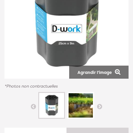
Agrandir l'image
*Photos non contractuelles