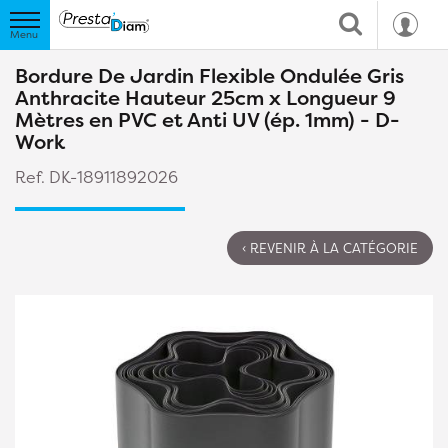
Bordure De Jardin Flexible Ondulée Gris
Anthracite Hauteur 25cm x Longueur 9
Mètres en PVC et Anti UV (ép. 1mm) - D-
Work
Ref. DK-18911892026
‹ REVENIR À LA CATÉGORIE