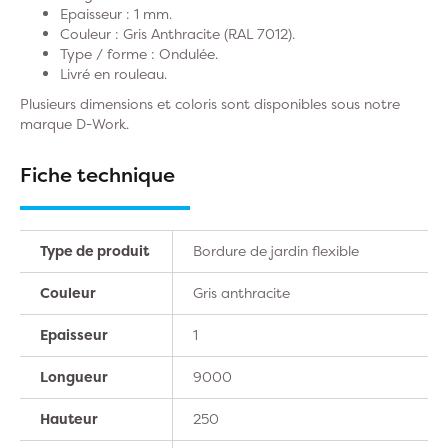
Epaisseur : 1 mm.
Couleur : Gris Anthracite (RAL 7012).
Type / forme : Ondulée.
Livré en rouleau.
Plusieurs dimensions et coloris sont disponibles sous notre
marque D-Work.
Fiche technique
Type de produit
Bordure de jardin flexible
Couleur
Gris anthracite
Epaisseur
1
Longueur
9000
Hauteur
250