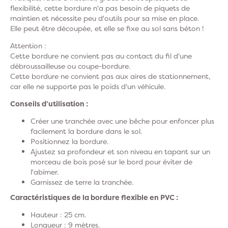
flexibilité, cette bordure n'a pas besoin de piquets de
maintien et nécessite peu d'outils pour sa mise en place.
Elle peut être découpée, et elle se fixe au sol sans béton !
Attention :
Cette bordure ne convient pas au contact du fil d'une
débroussailleuse ou coupe-bordure.
Cette bordure ne convient pas aux aires de stationnement,
car elle ne supporte pas le poids d'un véhicule.
Conseils d’utilisation :
Créer une tranchée avec une bêche pour enfoncer plus
facilement la bordure dans le sol.
Positionnez la bordure.
Ajustez sa profondeur et son niveau en tapant sur un
morceau de bois posé sur le bord pour éviter de
l'abimer.
Garnissez de terre la tranchée.
Caractéristiques de la bordure flexible en PVC :
Hauteur : 25 cm.
Longueur : 9 mètres.