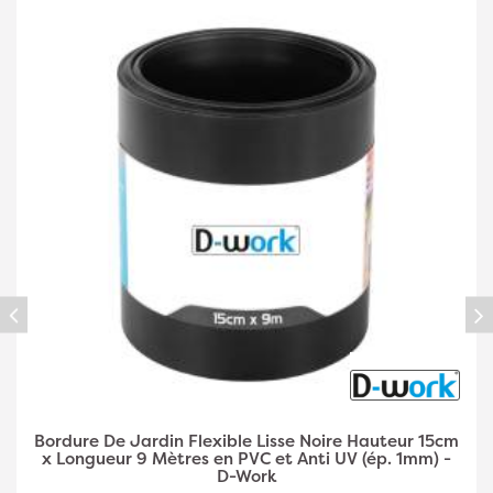
Bordure De Jardin Flexible Lisse Noire Hauteur
20cm x Longueur 9 Mètres en PVC et Anti UV (ép.
1mm) - D-Work