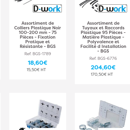
Assortiment de
Assortiment de
Colliers Plastique Noir
Tuyaux et Raccords
100-200 mm - 75
Plastique 95 Pièces -
Pièces - Fixation
Matière Plastique -
Pratique et
Polyvalence et
Résistante - BGS
Facilité d Installation
- BGS
Ref. BGS-1789
Ref. BGS-6776
18,60€
204,60€
15,50€ HT
170,50€ HT