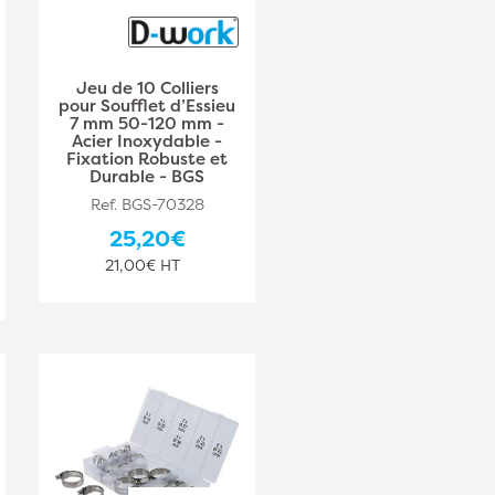
Jeu de 10 Colliers
pour Soufflet d’Essieu
7 mm 50-120 mm -
Acier Inoxydable -
Fixation Robuste et
Durable - BGS
Ref. BGS-70328
25,20€
21,00€ HT