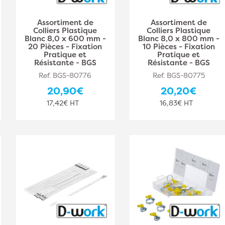
Assortiment de
Assortiment de
Colliers Plastique
Colliers Plastique
Blanc 8,0 x 600 mm -
Blanc 8,0 x 800 mm -
20 Pièces - Fixation
10 Pièces - Fixation
Pratique et
Pratique et
Résistante - BGS
Résistante - BGS
Ref. BGS-80776
Ref. BGS-80775
20,90€
20,20€
17,42€ HT
16,83€ HT