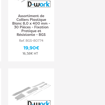
Assortiment de
Colliers Plastique
Blanc 8,0 x 400 mm -
30 Pièces - Fixation
Pratique et
Résistante - BGS
Ref. BGS-80774
19,90€
16,58€ HT