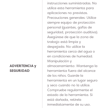
instrucciones suministradas. No
utilice esta herramienta para
aplicaciones no previstas.
Precauciones generales: Utilice
siempre equipo de protección
personal (guantes, gafas de
seguridad, protección auditiva).
Asegúrese de que la zona de
trabajo está limpia y
despejada. No utilice la
herramienta cerca del agua o
en condiciones de humedad.
Manipulación y
ADVERTENCIA y
almacenamiento: Mantenga la
SEGURIDAD
herramienta fuera del alcance
de los niños. Guarde la
herramienta en un lugar seguro
y seco cuando no la utilice.
Compruebe regularmente el
estado de la herramienta. Si
está dañada, retírela
inmediatamente de su uso.