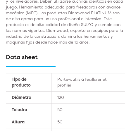
y los niveladores. Deben utilizarse cuchillas idénticas en cada
juego. Herramienta adecuada para fresadoras con avance
mecánico (MEC). Los productos Diamwood PLATINUM son
de alta gama para un uso profesional e intensivo. Este
producto es de alta calidad de diseño SUIZO y cumple con
las normas vigentes. Diamwood, experto en equipos para la
industria de la construcción, domina las herramientas y
máquinas fijas desde hace más de 15 años.
Data sheet
Tipo de
Porte-outils à feuillurer et
producto
profiler
Diámetro
120
Taladro
50
Altura
50