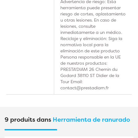
Advertencia de riesgo: Esta
herramienta puede presentar
riesgo de cortes, aplastamiento
u otras lesiones. En caso de
lesiones, consulte
inmediatamente a un médico.
Reciclaje y eliminación: Siga la
normativa local para la
eliminación de este producto
Persona responsable en la UE
de nuestros productos:
PRESTA'DIAM 26 Chemin du
Godard 38110 ST Didier de la
Tour Email:
contact@prestadiam.fr
9 produits dans
Herramienta de ranurado