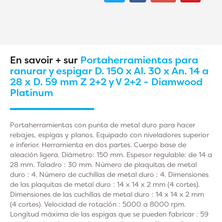
En savoir + sur
Portaherramientas para
ranurar y espigar D. 150 x Al. 30 x An. 14 a
28 x D. 59 mm Z 2+2 y V 2+2 - Diamwood
Platinum
Portaherramientas con punta de metal duro para hacer
rebajes, espigas y planos. Equipado con niveladores superior
e inferior. Herramienta en dos partes. Cuerpo base de
aleación ligera. Diámetro: 150 mm. Espesor regulable: de 14 a
28 mm. Taladro : 30 mm. Número de plaquitas de metal
duro : 4. Número de cuchillas de metal duro : 4. Dimensiones
de las plaquitas de metal duro : 14 x 14 x 2 mm (4 cortes).
Dimensiones de las cuchillas de metal duro : 14 x 14 x 2 mm
(4 cortes). Velocidad de rotación : 5000 a 8000 rpm.
Longitud máxima de las espigas que se pueden fabricar : 59