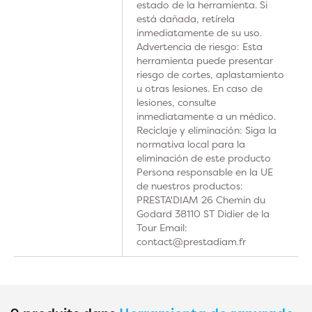
estado de la herramienta. Si
está dañada, retírela
inmediatamente de su uso.
Advertencia de riesgo: Esta
herramienta puede presentar
riesgo de cortes, aplastamiento
u otras lesiones. En caso de
lesiones, consulte
inmediatamente a un médico.
Reciclaje y eliminación: Siga la
normativa local para la
eliminación de este producto
Persona responsable en la UE
de nuestros productos:
PRESTA'DIAM 26 Chemin du
Godard 38110 ST Didier de la
Tour Email:
contact@prestadiam.fr