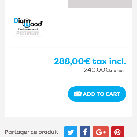
288,00€
tax incl.
240,00€
tax excl.
ADD TO CART
Partager ce produit