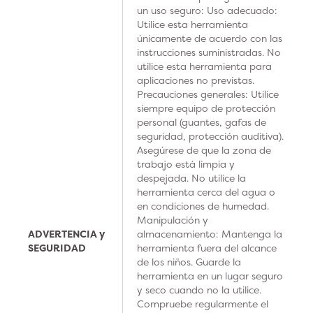
un uso seguro: Uso adecuado:
Utilice esta herramienta
únicamente de acuerdo con las
instrucciones suministradas. No
utilice esta herramienta para
aplicaciones no previstas.
Precauciones generales: Utilice
siempre equipo de protección
personal (guantes, gafas de
seguridad, protección auditiva).
Asegúrese de que la zona de
trabajo está limpia y
despejada. No utilice la
herramienta cerca del agua o
en condiciones de humedad.
Manipulación y
ADVERTENCIA y
almacenamiento: Mantenga la
SEGURIDAD
herramienta fuera del alcance
de los niños. Guarde la
herramienta en un lugar seguro
y seco cuando no la utilice.
Compruebe regularmente el