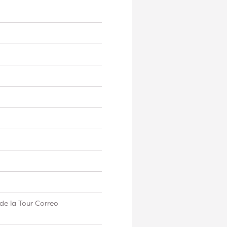
de la Tour Correo