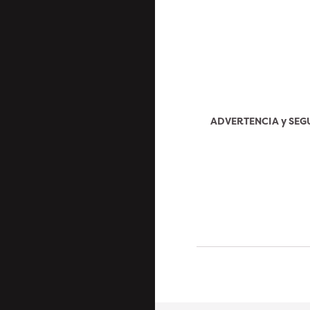
ADVERTENCIA y SE