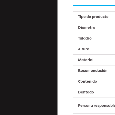
Tipo de producto
Diámetro
Taladro
Altura
Material
Recomendación
Contenido
Dentado
Persona responsabl