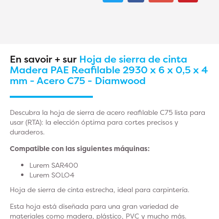
En savoir + sur
Hoja de sierra de cinta
Madera PAE Reafilable 2930 x 6 x 0,5 x 4
mm - Acero C75 - Diamwood
Descubra la hoja de sierra de acero reafilable C75 lista para
usar (RTA): la elección óptima para cortes precisos y
duraderos.
Compatible con las siguientes máquinas:
Lurem SAR400
Lurem SOLO4
Hoja de sierra de cinta estrecha, ideal para carpintería.
Esta hoja está diseñada para una gran variedad de
materiales como madera, plástico, PVC y mucho más.