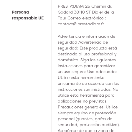
PRESTA'DIAM 26 Chemin du
Persona
Godard 38110 ST Didier de la
responsable UE
Tour Correo electrónico :
contact@prestadiam.fr
Advertencia e información de
seguridad Advertencia de
seguridad: Este producto está
destinado al uso profesional y
doméstico. Siga las siguientes
instrucciones para garantizar
un uso seguro: Uso adecuado:
Utilice esta herramienta
únicamente de acuerdo con las
instrucciones suministradas. No
utilice esta herramienta para
aplicaciones no previstas.
Precauciones generales: Utilice
siempre equipo de protección
personal (guantes, gafas de
seguridad, protección auditiva).
Asegúrese de que la zona de