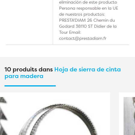
eliminación de este producto
Persona responsable en la UE
de nuestros productos:
PRESTA'DIAM 26 Chemin du
Godard 38110 ST Didier de la
Tour Email:
contact@prestadiam.fr
10 produits dans
Hoja de sierra de cinta
para madera