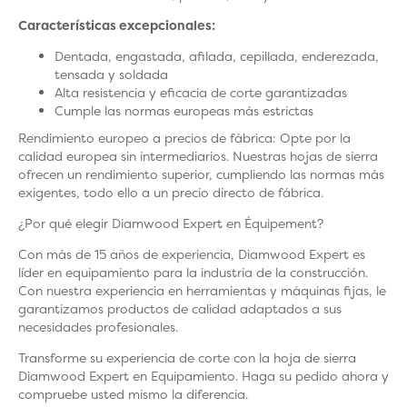
Características excepcionales:
Dentada, engastada, afilada, cepillada, enderezada,
tensada y soldada
Alta resistencia y eficacia de corte garantizadas
Cumple las normas europeas más estrictas
Rendimiento europeo a precios de fábrica: Opte por la
calidad europea sin intermediarios. Nuestras hojas de sierra
ofrecen un rendimiento superior, cumpliendo las normas más
exigentes, todo ello a un precio directo de fábrica.
¿Por qué elegir Diamwood Expert en Équipement?
Con más de 15 años de experiencia, Diamwood Expert es
líder en equipamiento para la industria de la construcción.
Con nuestra experiencia en herramientas y máquinas fijas, le
garantizamos productos de calidad adaptados a sus
necesidades profesionales.
Transforme su experiencia de corte con la hoja de sierra
Diamwood Expert en Equipamiento. Haga su pedido ahora y
compruebe usted mismo la diferencia.