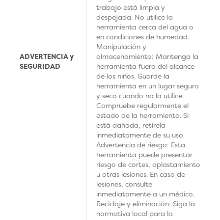
trabajo está limpia y
despejada. No utilice la
herramienta cerca del agua o
en condiciones de humedad.
Manipulación y
ADVERTENCIA y
almacenamiento: Mantenga la
SEGURIDAD
herramienta fuera del alcance
de los niños. Guarde la
herramienta en un lugar seguro
y seco cuando no la utilice.
Compruebe regularmente el
estado de la herramienta. Si
está dañada, retírela
inmediatamente de su uso.
Advertencia de riesgo: Esta
herramienta puede presentar
riesgo de cortes, aplastamiento
u otras lesiones. En caso de
lesiones, consulte
inmediatamente a un médico.
Reciclaje y eliminación: Siga la
normativa local para la