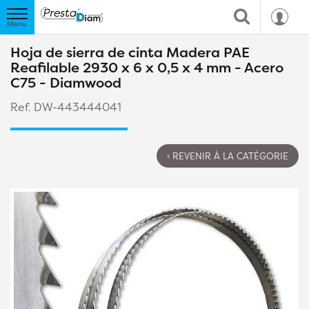
Hoja de sierra de cinta Madera PAE
Reafilable 2930 x 6 x 0,5 x 4 mm - Acero
C75 - Diamwood
Ref. DW-443444041
‹ REVENIR À LA CATÉGORIE