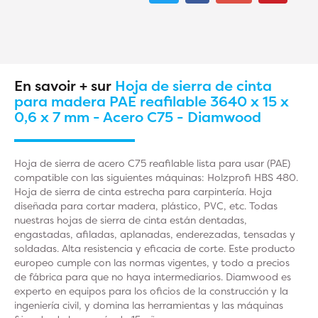
En savoir + sur
Hoja de sierra de cinta
para madera PAE reafilable 3640 x 15 x
0,6 x 7 mm - Acero C75 - Diamwood
Hoja de sierra de acero C75 reafilable lista para usar (PAE)
compatible con las siguientes máquinas: Holzprofi HBS 480.
Hoja de sierra de cinta estrecha para carpintería. Hoja
diseñada para cortar madera, plástico, PVC, etc. Todas
nuestras hojas de sierra de cinta están dentadas,
engastadas, afiladas, aplanadas, enderezadas, tensadas y
soldadas. Alta resistencia y eficacia de corte. Este producto
europeo cumple con las normas vigentes, y todo a precios
de fábrica para que no haya intermediarios. Diamwood es
experto en equipos para los oficios de la construcción y la
ingeniería civil, y domina las herramientas y las máquinas