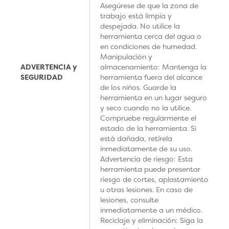
Asegúrese de que la zona de
trabajo está limpia y
despejada. No utilice la
herramienta cerca del agua o
en condiciones de humedad.
Manipulación y
ADVERTENCIA y
almacenamiento: Mantenga la
SEGURIDAD
herramienta fuera del alcance
de los niños. Guarde la
herramienta en un lugar seguro
y seco cuando no la utilice.
Compruebe regularmente el
estado de la herramienta. Si
está dañada, retírela
inmediatamente de su uso.
Advertencia de riesgo: Esta
herramienta puede presentar
riesgo de cortes, aplastamiento
u otras lesiones. En caso de
lesiones, consulte
inmediatamente a un médico.
Reciclaje y eliminación: Siga la