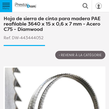
Hoja de sierra de cinta para madera PAE
reafilable 3640 x 15 x 0,6 x 7 mm - Acero
C75 - Diamwood
Ref. DW-443444052
‹ REVENIR À LA CATÉGORIE