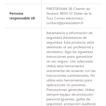
PRESTA'DIAM 26 Chemin du
Persona
Godard 38110 ST Didier de la
responsable UE
Tour Correo electrónico :
contact@prestadiam.fr
Advertencia e información de
seguridad Advertencia de
seguridad: Este producto está
destinado al uso profesional y
doméstico. Siga las siguientes
instrucciones para garantizar
un uso seguro: Uso adecuado:
Utilice esta herramienta
únicamente de acuerdo con las
instrucciones suministradas. No
utilice esta herramienta para
aplicaciones no previstas.
Precauciones generales: Utilice
siempre equipo de protección
personal (guantes, gafas de
seguridad, protección auditiva).