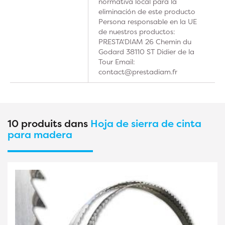
normativa local para la
eliminación de este producto
Persona responsable en la UE
de nuestros productos:
PRESTA'DIAM 26 Chemin du
Godard 38110 ST Didier de la
Tour Email:
contact@prestadiam.fr
10 produits dans
Hoja de sierra de cinta
para madera