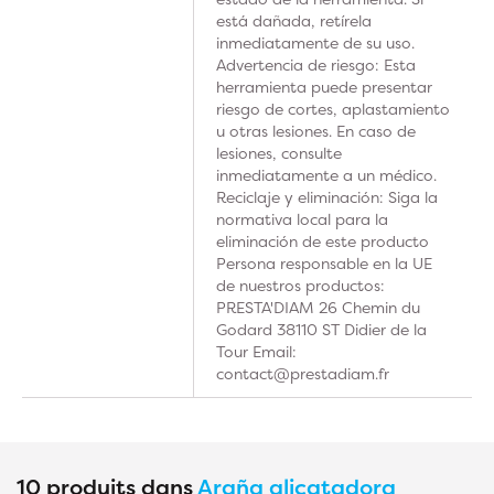
está dañada, retírela
inmediatamente de su uso.
Advertencia de riesgo: Esta
herramienta puede presentar
riesgo de cortes, aplastamiento
u otras lesiones. En caso de
lesiones, consulte
inmediatamente a un médico.
Reciclaje y eliminación: Siga la
normativa local para la
eliminación de este producto
Persona responsable en la UE
de nuestros productos:
PRESTA'DIAM 26 Chemin du
Godard 38110 ST Didier de la
Tour Email:
contact@prestadiam.fr
10 produits dans
Araña alicatadora