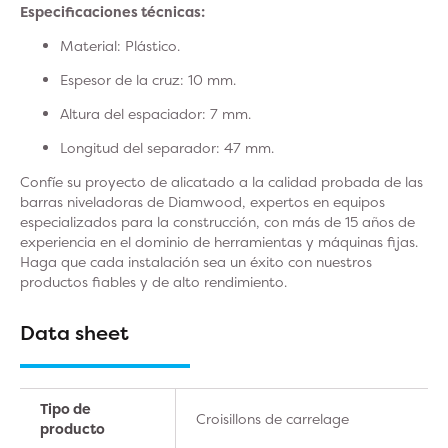
Especificaciones técnicas:
Material:
Plástico.
Espesor
de la cruz: 10 mm.
Altura
del espaciador: 7 mm.
Longitud
del separador: 47 mm.
Confíe su proyecto de alicatado a la calidad probada de las
barras niveladoras de Diamwood, expertos en equipos
especializados para la construcción, con más de 15 años de
experiencia en el dominio de herramientas y máquinas fijas.
Haga que cada instalación sea un éxito con nuestros
productos fiables y de alto rendimiento.
Data sheet
Tipo de
Croisillons de carrelage
producto