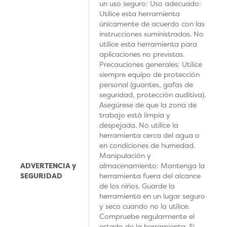
un uso seguro: Uso adecuado:
Utilice esta herramienta
únicamente de acuerdo con las
instrucciones suministradas. No
utilice esta herramienta para
aplicaciones no previstas.
Precauciones generales: Utilice
siempre equipo de protección
personal (guantes, gafas de
seguridad, protección auditiva).
Asegúrese de que la zona de
trabajo está limpia y
despejada. No utilice la
herramienta cerca del agua o
en condiciones de humedad.
Manipulación y
ADVERTENCIA y
almacenamiento: Mantenga la
SEGURIDAD
herramienta fuera del alcance
de los niños. Guarde la
herramienta en un lugar seguro
y seco cuando no la utilice.
Compruebe regularmente el
estado de la herramienta. Si