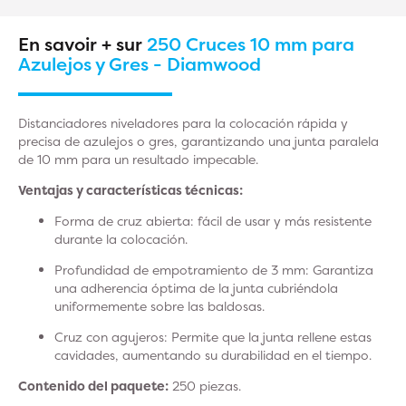
En savoir + sur
250 Cruces 10 mm para
Azulejos y Gres - Diamwood
Distanciadores niveladores para la colocación rápida y
precisa de azulejos o gres, garantizando una junta paralela
de 10 mm para un resultado impecable.
Ventajas y características técnicas:
Forma de cruz abierta:
fácil de usar y más resistente
durante la colocación.
Profundidad de empotramiento
de 3 mm: Garantiza
una adherencia óptima de la junta cubriéndola
uniformemente sobre las baldosas.
Cruz con agujeros:
Permite que la junta rellene estas
cavidades, aumentando su durabilidad en el tiempo.
Contenido del paquete:
250 piezas.