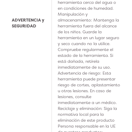
herramienta cerca del agua o
en condiciones de humedad.
Manipulación y
ADVERTENCIA y
almacenamiento: Mantenga la
SEGURIDAD
herramienta fuera del alcance
de los niños. Guarde la
herramienta en un lugar seguro
y seco cuando no la utilice.
Compruebe regularmente el
estado de la herramienta. Si
está dañada, retírela
inmediatamente de su uso.
Advertencia de riesgo: Esta
herramienta puede presentar
riesgo de cortes, aplastamiento
u otras lesiones. En caso de
lesiones, consulte
inmediatamente a un médico.
Reciclaje y eliminación: Siga la
normativa local para la
eliminación de este producto
Persona responsable en la UE
de nuestros productos: