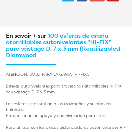
En savoir + sur
100 esferas de araña
atornillables autonivelantes "HI-FIX"
para vástago D. 7 x 3 mm (Reutilizables) -
Diamwood
ATENCIÓN: SÓLO PARA LA GAMA "HI-FIX".
Esferas autonivelantes para travesaños atornillables HI-FIX
con vástago D. 7 x 3 mm.
Las esferas se atornillan a los travesaños y sujetan las
baldosas.
Proporcionan un apoyo y una nivelación perfectos.
Para utilizar con las piezas distanciadoras autonivelantes Hi-