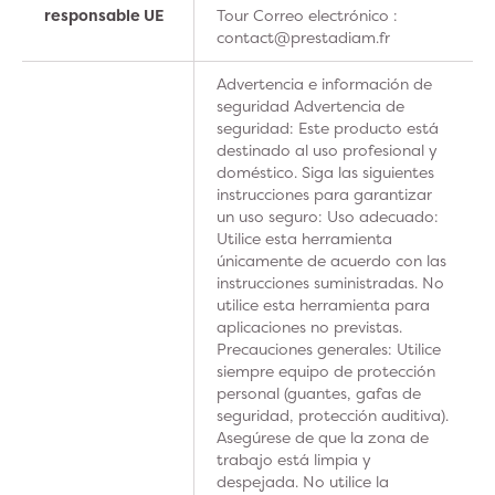
responsable UE
Tour Correo electrónico :
contact@prestadiam.fr
Advertencia e información de
seguridad Advertencia de
seguridad: Este producto está
destinado al uso profesional y
doméstico. Siga las siguientes
instrucciones para garantizar
un uso seguro: Uso adecuado:
Utilice esta herramienta
únicamente de acuerdo con las
instrucciones suministradas. No
utilice esta herramienta para
aplicaciones no previstas.
Precauciones generales: Utilice
siempre equipo de protección
personal (guantes, gafas de
seguridad, protección auditiva).
Asegúrese de que la zona de
trabajo está limpia y
despejada. No utilice la