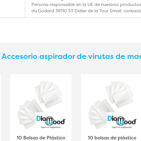
Persona responsable en la UE de nuestros product
du Godard 38110 ST Didier de la Tour Email: contac
s
Accesorio aspirador de virutas de m
10 Bolsas de Plástico
10 bolsas de plástico