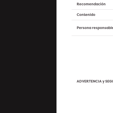
Recomendación
Contenido
Persona responsabl
ADVERTENCIA y SE