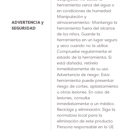
herramienta cerca del agua o
en condiciones de humedad.
Manipulación y
ADVERTENCIA y
almacenamiento: Mantenga la
SEGURIDAD
herramienta fuera del alcance
de los niños. Guarde la
herramienta en un lugar seguro
y seco cuando no la utilice.
Compruebe regularmente el
estado de la herramienta. Si
está dañada, retírela
inmediatamente de su uso.
Advertencia de riesgo: Esta
herramienta puede presentar
riesgo de cortes, aplastamiento
u otras lesiones. En caso de
lesiones, consulte
inmediatamente a un médico.
Reciclaje y eliminación: Siga la
normativa local para la
eliminación de este producto
Persona responsable en la UE