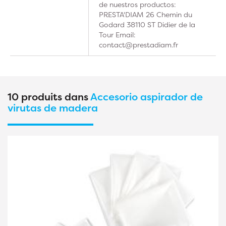
de nuestros productos:
PRESTA'DIAM 26 Chemin du
Godard 38110 ST Didier de la
Tour Email:
contact@prestadiam.fr
10 produits dans
Accesorio aspirador de
virutas de madera