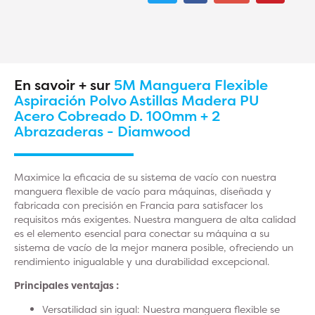
En savoir + sur
5M Manguera Flexible
Aspiración Polvo Astillas Madera PU
Acero Cobreado D. 100mm + 2
Abrazaderas - Diamwood
Maximice la eficacia de su sistema de vacío con nuestra
manguera flexible de vacío para máquinas, diseñada y
fabricada con precisión en Francia para satisfacer los
requisitos más exigentes. Nuestra manguera de alta calidad
es el elemento esencial para conectar su máquina a su
sistema de vacío de la mejor manera posible, ofreciendo un
rendimiento inigualable y una durabilidad excepcional.
Principales ventajas :
Versatilidad sin
igual: Nuestra manguera flexible se