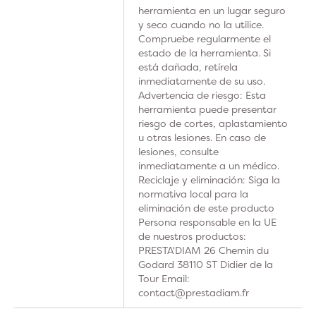
herramienta en un lugar seguro
y seco cuando no la utilice.
Compruebe regularmente el
estado de la herramienta. Si
está dañada, retírela
inmediatamente de su uso.
Advertencia de riesgo: Esta
herramienta puede presentar
riesgo de cortes, aplastamiento
u otras lesiones. En caso de
lesiones, consulte
inmediatamente a un médico.
Reciclaje y eliminación: Siga la
normativa local para la
eliminación de este producto
Persona responsable en la UE
de nuestros productos:
PRESTA'DIAM 26 Chemin du
Godard 38110 ST Didier de la
Tour Email:
contact@prestadiam.fr