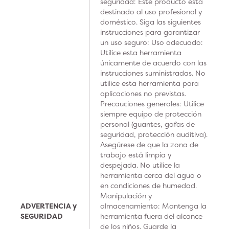
seguridad: Este producto está
destinado al uso profesional y
doméstico. Siga las siguientes
instrucciones para garantizar
un uso seguro: Uso adecuado:
Utilice esta herramienta
únicamente de acuerdo con las
instrucciones suministradas. No
utilice esta herramienta para
aplicaciones no previstas.
Precauciones generales: Utilice
siempre equipo de protección
personal (guantes, gafas de
seguridad, protección auditiva).
Asegúrese de que la zona de
trabajo está limpia y
despejada. No utilice la
herramienta cerca del agua o
en condiciones de humedad.
Manipulación y
ADVERTENCIA y
almacenamiento: Mantenga la
SEGURIDAD
herramienta fuera del alcance
de los niños. Guarde la