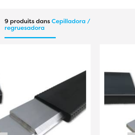
9 produits dans
Cepilladora /
regruesadora