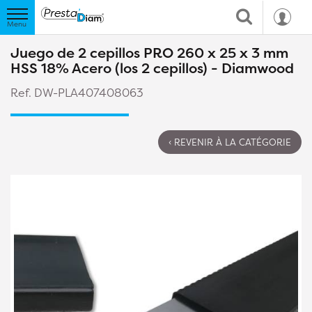
Juego de 2 cepillos PRO 260 x 25 x 3 mm
HSS 18% Acero (los 2 cepillos) - Diamwood
Ref. DW-PLA407408063
‹ REVENIR À LA CATÉGORIE