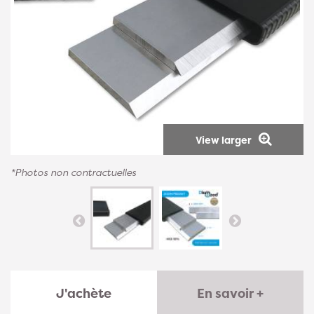
View larger
*Photos non contractuelles
J'achète
En savoir +