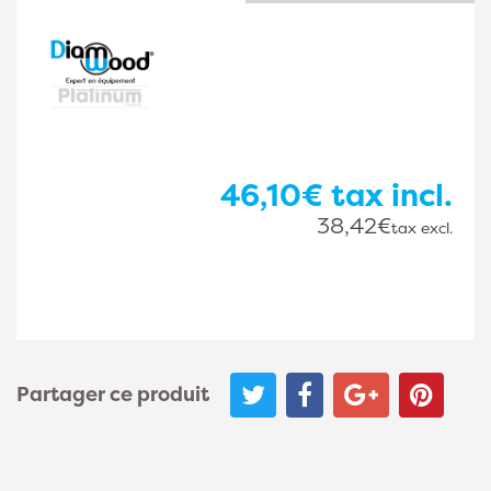
46,10€
tax incl.
38,42€
tax excl.
Partager ce produit