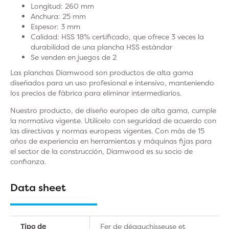
Longitud: 260 mm
Anchura: 25 mm
Espesor: 3 mm
Calidad: HSS 18% certificado, que ofrece 3 veces la
durabilidad de una plancha HSS estándar
Se venden en juegos de 2
Las planchas Diamwood son productos de alta gama
diseñados para un uso profesional e intensivo, manteniendo
los precios de fábrica para eliminar intermediarios.
Nuestro producto, de diseño europeo de alta gama, cumple
la normativa vigente. Utilícelo con seguridad de acuerdo con
las directivas y normas europeas vigentes. Con más de 15
años de experiencia en herramientas y máquinas fijas para
el sector de la construcción, Diamwood es su socio de
confianza.
Data sheet
Tipo de
Fer de dégauchisseuse et