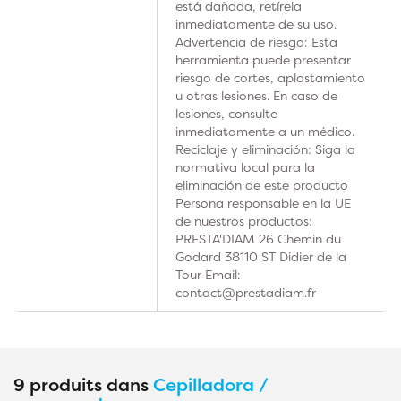
está dañada, retírela
inmediatamente de su uso.
Advertencia de riesgo: Esta
herramienta puede presentar
riesgo de cortes, aplastamiento
u otras lesiones. En caso de
lesiones, consulte
inmediatamente a un médico.
Reciclaje y eliminación: Siga la
normativa local para la
eliminación de este producto
Persona responsable en la UE
de nuestros productos:
PRESTA'DIAM 26 Chemin du
Godard 38110 ST Didier de la
Tour Email:
contact@prestadiam.fr
9 produits dans
Cepilladora /