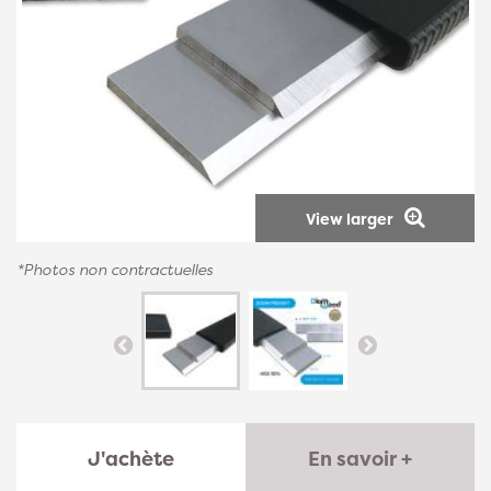
View larger
*Photos non contractuelles
J'achète
En savoir +