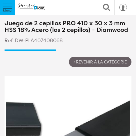
Juego de 2 cepillos PRO 410 x 30 x 3 mm
HSS 18% Acero (los 2 cepillos) - Diamwood
Ref. DW-PLA407408068
‹ REVENIR À LA CATÉGORIE