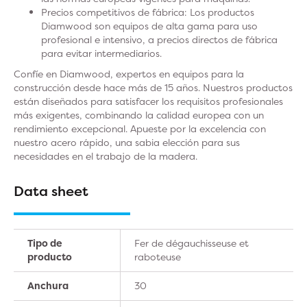
Precios competitivos de fábrica: Los productos
Diamwood son equipos de alta gama para uso
profesional e intensivo, a precios directos de fábrica
para evitar intermediarios.
Confíe en Diamwood, expertos en equipos para la
construcción desde hace más de 15 años. Nuestros productos
están diseñados para satisfacer los requisitos profesionales
más exigentes, combinando la calidad europea con un
rendimiento excepcional. Apueste por la excelencia con
nuestro acero rápido, una sabia elección para sus
necesidades en el trabajo de la madera.
Data sheet
Tipo de
Fer de dégauchisseuse et
producto
raboteuse
Anchura
30