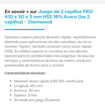
En savoir + sur
Juego de 2 cepillos PRO
410 x 30 x 3 mm HSS 18% Acero (los 2
cepillos) - Diamwood
Descubra nuestra plancha de acero rápido, especialmente
diseñada para aplicaciones de alta velocidad, de ahí su
nombre "rápido", también conocido como acero rápido
(HSS). Su calidad superior lo convierte en una elección
esencial para los profesionales más exigentes. He aquí las
ventajas y características técnicas de nuestro producto,
presentadas de forma clara y concisa:
Características técnicas :
Material: Acero rápido (HSS 18% certificado)
Longitud: 410 mm
Anchura: 30 mm
Espesor: 3 mm
Se vende por juego (2 piezas)