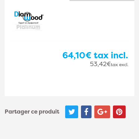
64,10€
tax incl.
53,42€
tax excl.
Partager ce produit