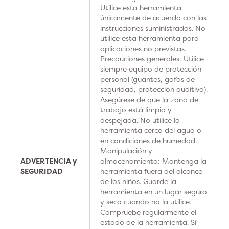
Utilice esta herramienta
únicamente de acuerdo con las
instrucciones suministradas. No
utilice esta herramienta para
aplicaciones no previstas.
Precauciones generales: Utilice
siempre equipo de protección
personal (guantes, gafas de
seguridad, protección auditiva).
Asegúrese de que la zona de
trabajo está limpia y
despejada. No utilice la
herramienta cerca del agua o
en condiciones de humedad.
Manipulación y
ADVERTENCIA y
almacenamiento: Mantenga la
SEGURIDAD
herramienta fuera del alcance
de los niños. Guarde la
herramienta en un lugar seguro
y seco cuando no la utilice.
Compruebe regularmente el
estado de la herramienta. Si